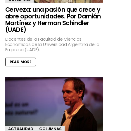
Cerveza: una pasión que crece y
abre oportunidades. Por Damián
Martínez y Herman Schindler
(UADE)
Docentes de la Facultad de Ciencias
Económicas de la Universidad Argentina de la
Empresa (UADE).
READ MORE
ACTUALIDAD
COLUMNAS