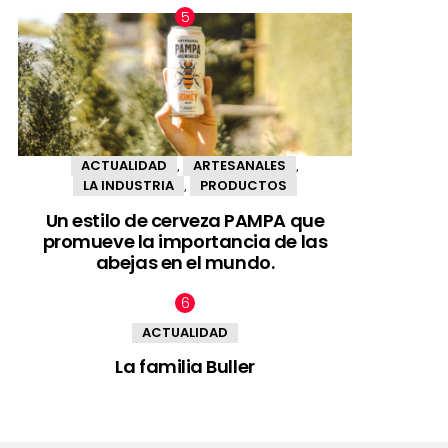
ACTUALIDAD
ARTESANALES
,
,
LA INDUSTRIA
PRODUCTOS
,
Un estilo de cerveza PAMPA que
promueve la importancia de las
abejas en el mundo.
ACTUALIDAD
La familia Buller