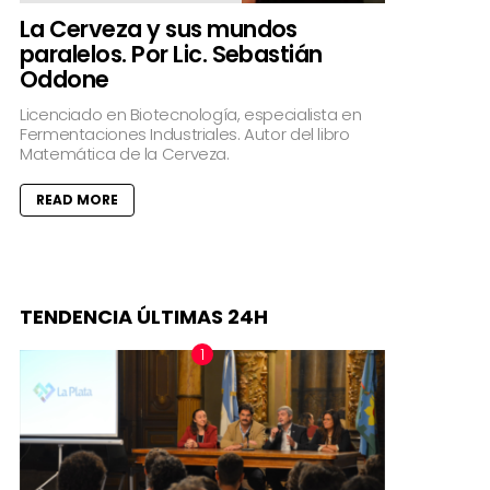
La Cerveza y sus mundos
paralelos. Por Lic. Sebastián
Oddone
Licenciado en Biotecnología, especialista en
Fermentaciones Industriales. Autor del libro
Matemática de la Cerveza.
READ MORE
TENDENCIA ÚLTIMAS 24H