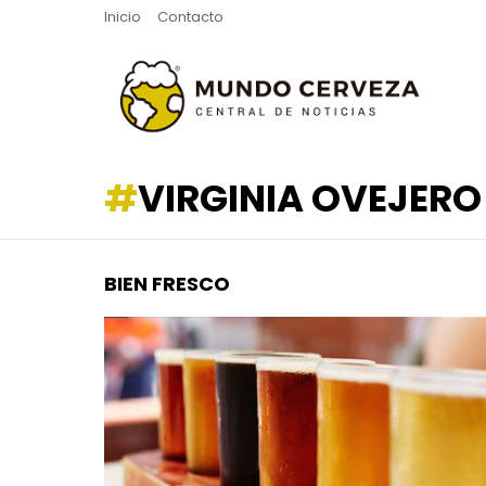
Inicio
Contacto
VIRGINIA OVEJERO
BIEN FRESCO