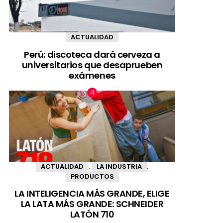
ACTUALIDAD
Perú: discoteca dará cerveza a
universitarios que desaprueben
exámenes
ACTUALIDAD
LA INDUSTRIA
,
,
PRODUCTOS
LA INTELIGENCIA MÁS GRANDE, ELIGE
LA LATA MÁS GRANDE: SCHNEIDER
LATÓN 710