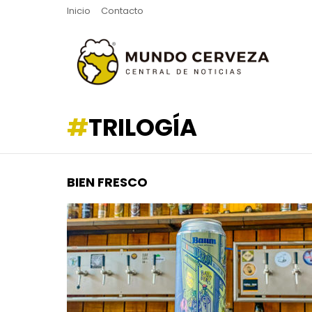
Inicio
Contacto
TRILOGÍA
BIEN FRESCO