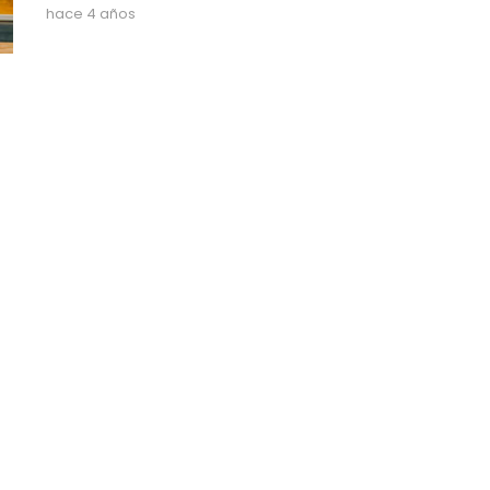
hace 4 años