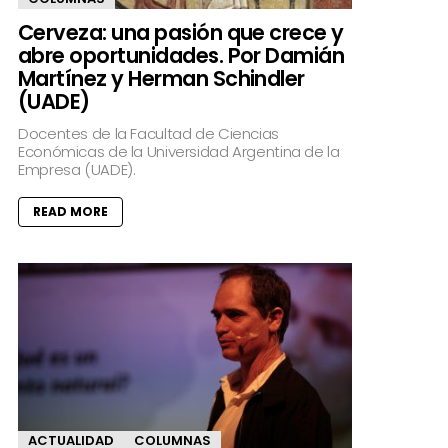
Cerveza: una pasión que crece y
abre oportunidades. Por Damián
Martínez y Herman Schindler
(UADE)
Docentes de la Facultad de Ciencias
Económicas de la Universidad Argentina de la
Empresa (UADE).
READ MORE
ACTUALIDAD
COLUMNAS