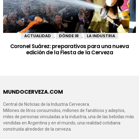
ACTUALIDAD
DÓNDE IR
LA INDUSTRIA
,
,
Coronel Suárez: preparativos para una nueva
edición de la Fiesta de la Cerveza
MUNDOCERVEZA.COM
Central de Noticias de la Industria Cervecera.
Millones de litros consumidos, millones de fanáticos y adeptos,
miles de personas vinculadas a la industria, una de las bebidas más
vendidas en Argentina y en el mundo, una realidad cotidiana
construida alrededor de la cerveza.