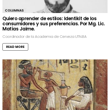
COLUMNAS
Quiero aprender de estilos: Identikit de los
consumidores y sus preferencias. Por Mg. Lic.
Matías Jaime.
Coordinador de la Academia de Cerveza UTN.BA
READ MORE