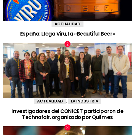
ACTUALIDAD
España: Llega Viru, la «Beautiful Beer»
ACTUALIDAD
LA INDUSTRIA
,
Investigadores del CONICET participaron de
Technofair, organizado por Quilmes