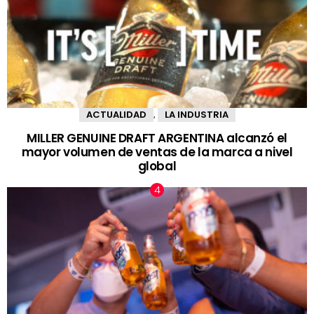
ACTUALIDAD
LA INDUSTRIA
,
MILLER GENUINE DRAFT ARGENTINA alcanzó el
mayor volumen de ventas de la marca a nivel
global