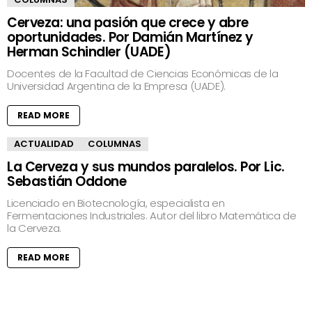
Cerveza: una pasión que crece y abre
oportunidades. Por Damián Martínez y
Herman Schindler (UADE)
Docentes de la Facultad de Ciencias Económicas de la
Universidad Argentina de la Empresa (UADE).
READ MORE
ACTUALIDAD
COLUMNAS
La Cerveza y sus mundos paralelos. Por Lic.
Sebastián Oddone
Licenciado en Biotecnología, especialista en
Fermentaciones Industriales. Autor del libro Matemática de
la Cerveza.
READ MORE