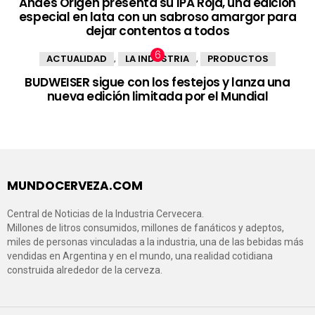
Andes Origen presenta su IPA Roja, una edición
especial en lata con un sabroso amargor para
dejar contentos a todos
ACTUALIDAD
LA INDUSTRIA
PRODUCTOS
,
,
BUDWEISER sigue con los festejos y lanza una
nueva edición limitada por el Mundial
MUNDOCERVEZA.COM
Central de Noticias de la Industria Cervecera.
Millones de litros consumidos, millones de fanáticos y adeptos,
miles de personas vinculadas a la industria, una de las bebidas más
vendidas en Argentina y en el mundo, una realidad cotidiana
construida alrededor de la cerveza.