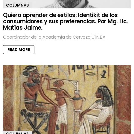
COLUMNAS
Quiero aprender de estilos: Identikit de los
consumidores y sus preferencias. Por Mg. Lic.
Matías Jaime.
Coordinador de la Academia de Cerveza UTN.BA
READ MORE
COLUMNAS