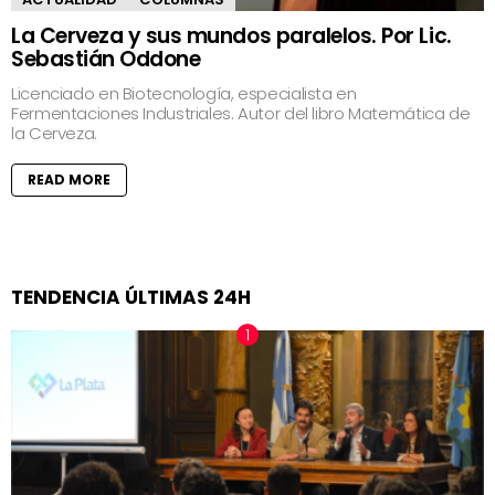
La Cerveza y sus mundos paralelos. Por Lic.
Sebastián Oddone
Licenciado en Biotecnología, especialista en
Fermentaciones Industriales. Autor del libro Matemática de
la Cerveza.
READ MORE
TENDENCIA ÚLTIMAS 24H