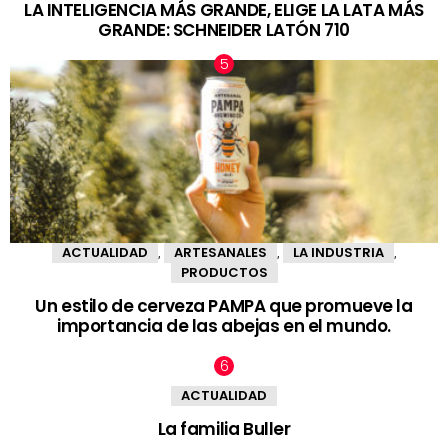
LA INTELIGENCIA MÁS GRANDE, ELIGE LA LATA MÁS
GRANDE: SCHNEIDER LATÓN 710
ACTUALIDAD
ARTESANALES
LA INDUSTRIA
,
,
,
PRODUCTOS
Un estilo de cerveza PAMPA que promueve la
importancia de las abejas en el mundo.
ACTUALIDAD
La familia Buller