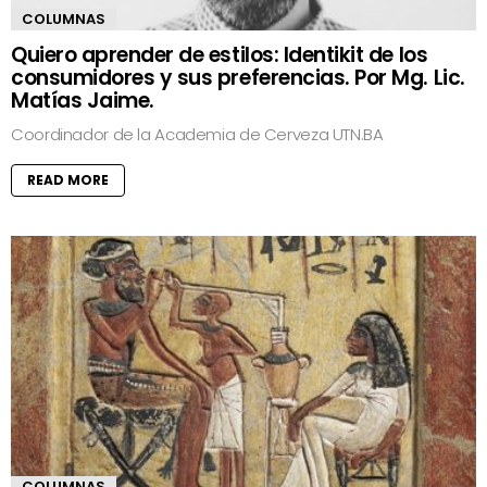
COLUMNAS
Quiero aprender de estilos: Identikit de los
consumidores y sus preferencias. Por Mg. Lic.
Matías Jaime.
Coordinador de la Academia de Cerveza UTN.BA
READ MORE
COLUMNAS