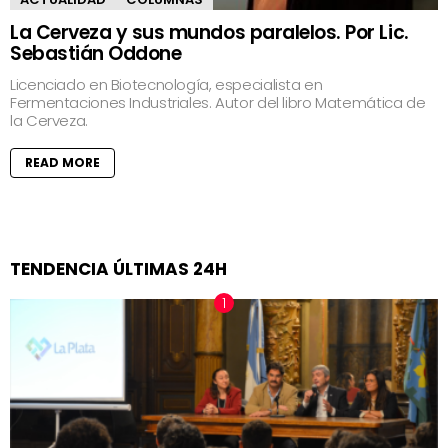
La Cerveza y sus mundos paralelos. Por Lic.
Sebastián Oddone
Licenciado en Biotecnología, especialista en
Fermentaciones Industriales. Autor del libro Matemática de
la Cerveza.
READ MORE
TENDENCIA ÚLTIMAS 24H