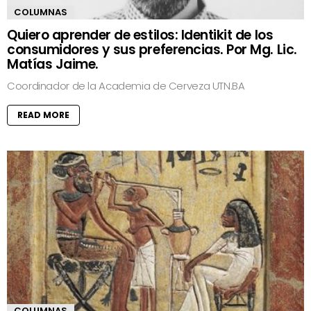
COLUMNAS
Quiero aprender de estilos: Identikit de los
consumidores y sus preferencias. Por Mg. Lic.
Matías Jaime.
Coordinador de la Academia de Cerveza UTN.BA
READ MORE
COLUMNAS