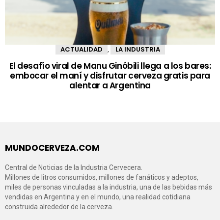
ACTUALIDAD
LA INDUSTRIA
,
El desafío viral de Manu Ginóbili llega a los bares:
embocar el maní y disfrutar cerveza gratis para
alentar a Argentina
MUNDOCERVEZA.COM
Central de Noticias de la Industria Cervecera.
Millones de litros consumidos, millones de fanáticos y adeptos,
miles de personas vinculadas a la industria, una de las bebidas más
vendidas en Argentina y en el mundo, una realidad cotidiana
construida alrededor de la cerveza.