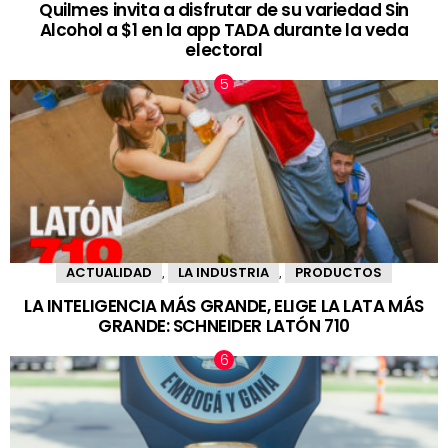
Quilmes invita a disfrutar de su variedad Sin
Alcohol a $1 en la app TADA durante la veda
electoral
ACTUALIDAD
LA INDUSTRIA
PRODUCTOS
,
,
LA INTELIGENCIA MÁS GRANDE, ELIGE LA LATA MÁS
GRANDE: SCHNEIDER LATÓN 710