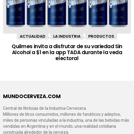
ACTUALIDAD
LA INDUSTRIA
PRODUCTOS
,
,
Quilmes invita a disfrutar de su variedad Sin
Alcohol a $1 en la app TADA durante la veda
electoral
MUNDOCERVEZA.COM
Central de Noticias de la Industria Cervecera.
Millones de litros consumidos, millones de fanáticos y adeptos,
miles de personas vinculadas a la industria, una de las bebidas más
vendidas en Argentina y en el mundo, una realidad cotidiana
construida alrededor de la cerveza.