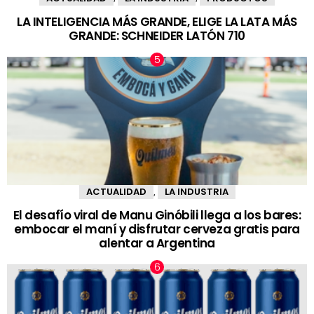
LA INTELIGENCIA MÁS GRANDE, ELIGE LA LATA MÁS
GRANDE: SCHNEIDER LATÓN 710
ACTUALIDAD
LA INDUSTRIA
,
El desafío viral de Manu Ginóbili llega a los bares:
embocar el maní y disfrutar cerveza gratis para
alentar a Argentina