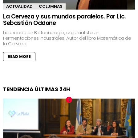
ACTUALIDAD
COLUMNAS
La Cerveza y sus mundos paralelos. Por Lic.
Sebastián Oddone
Licenciado en Biotecnología, especialista en
Fermentaciones Industriales. Autor del libro Matemática de
la Cerveza.
READ MORE
TENDENCIA ÚLTIMAS 24H