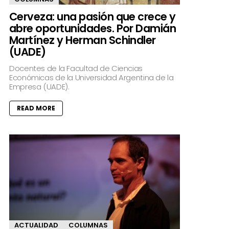
Cerveza: una pasión que crece y
abre oportunidades. Por Damián
Martínez y Herman Schindler
(UADE)
Docentes de la Facultad de Ciencias
Económicas de la Universidad Argentina de la
Empresa (UADE).
READ MORE
ACTUALIDAD
COLUMNAS