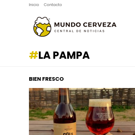
Inicio
Contacto
LA PAMPA
BIEN FRESCO