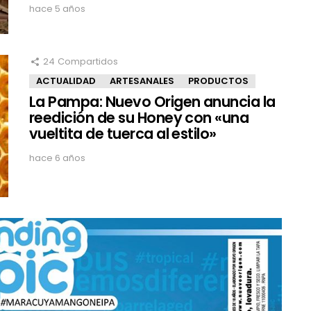
hace 5 años
24
Compartidos
ACTUALIDAD
ARTESANALES
PRODUCTOS
La Pampa: Nuevo Origen anuncia la
reedición de su Honey con «una
vueltita de tuerca al estilo»
hace 6 años