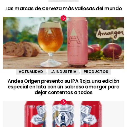
Las marcas de Cerveza más valiosas del mundo
ACTUALIDAD
LA INDUSTRIA
PRODUCTOS
,
,
Andes Origen presenta su IPA Roja, una edición
especial en lata con un sabroso amargor para
dejar contentos a todos