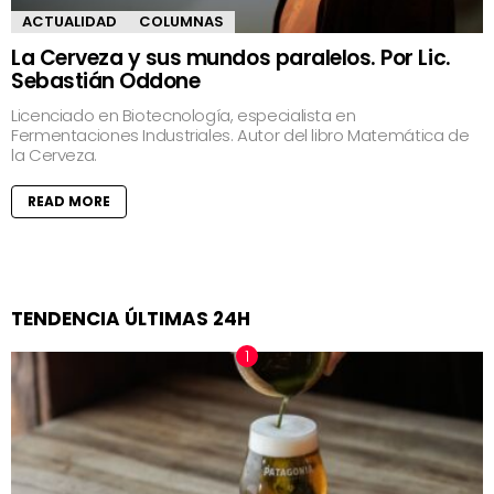
ACTUALIDAD
COLUMNAS
La Cerveza y sus mundos paralelos. Por Lic.
Sebastián Oddone
Licenciado en Biotecnología, especialista en
Fermentaciones Industriales. Autor del libro Matemática de
la Cerveza.
READ MORE
TENDENCIA ÚLTIMAS 24H