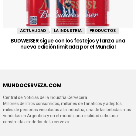
ACTUALIDAD
LA INDUSTRIA
PRODUCTOS
,
,
BUDWEISER sigue con los festejos y lanza una
nueva edición limitada por el Mundial
MUNDOCERVEZA.COM
Central de Noticias de la Industria Cervecera.
Millones de litros consumidos, millones de fanáticos y adeptos,
miles de personas vinculadas a la industria, una de las bebidas más
vendidas en Argentina y en el mundo, una realidad cotidiana
construida alrededor de la cerveza.