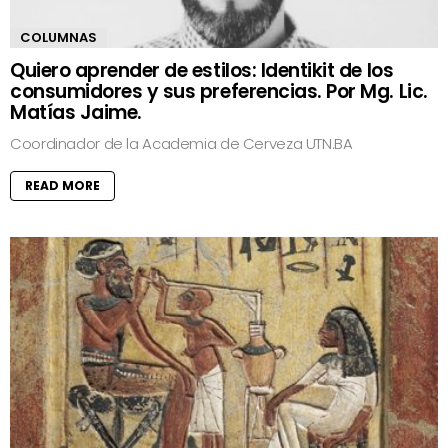
COLUMNAS
Quiero aprender de estilos: Identikit de los
consumidores y sus preferencias. Por Mg. Lic.
Matías Jaime.
Coordinador de la Academia de Cerveza UTN.BA
READ MORE