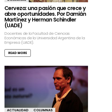
Cerveza: una pasión que crece y
abre oportunidades. Por Damián
Martínez y Herman Schindler
(UADE)
Docentes de la Facultad de Ciencias
Económicas de la Universidad Argentina de la
Empresa (UADE).
READ MORE
ACTUALIDAD
COLUMNAS