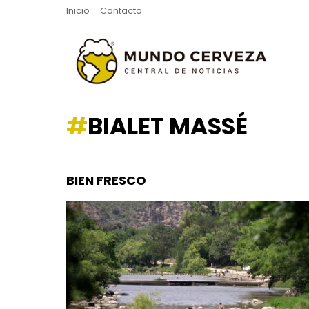
Inicio
Contacto
BIALET MASSÉ
BIEN FRESCO