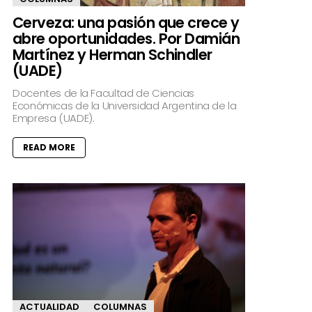
Cerveza: una pasión que crece y
abre oportunidades. Por Damián
Martínez y Herman Schindler
(UADE)
Docentes de la Facultad de Ciencias
Económicas de la Universidad Argentina de la
Empresa (UADE).
READ MORE
ACTUALIDAD
COLUMNAS