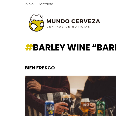
Inicio
Contacto
BARLEY WINE “BAR
BIEN FRESCO