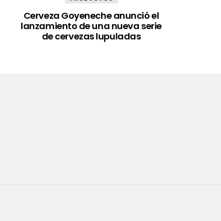
Cerveza Goyeneche anunció el
lanzamiento de una nueva serie
de cervezas lupuladas