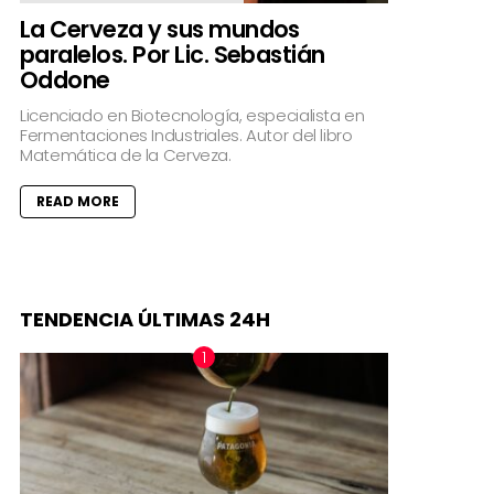
La Cerveza y sus mundos
paralelos. Por Lic. Sebastián
Oddone
Licenciado en Biotecnología, especialista en
Fermentaciones Industriales. Autor del libro
Matemática de la Cerveza.
READ MORE
TENDENCIA ÚLTIMAS 24H