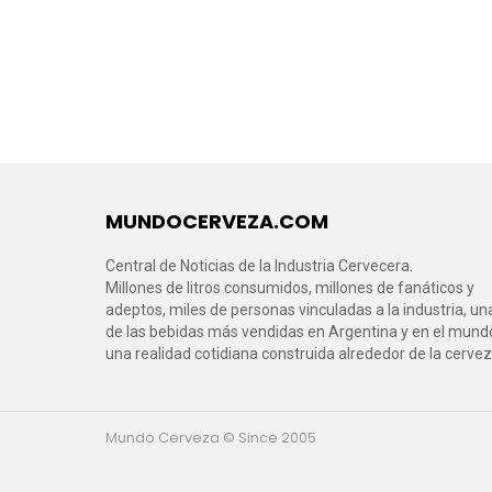
MUNDOCERVEZA.COM
Central de Noticias de la Industria Cervecera.
Millones de litros consumidos, millones de fanáticos y
adeptos, miles de personas vinculadas a la industria, un
de las bebidas más vendidas en Argentina y en el mund
una realidad cotidiana construida alrededor de la cervez
Mundo Cerveza © Since 2005