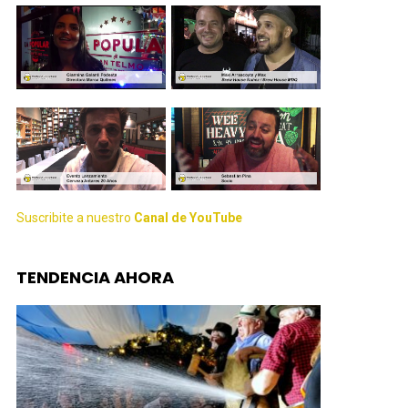
Suscribite a nuestro
Canal de YouTube
TENDENCIA AHORA