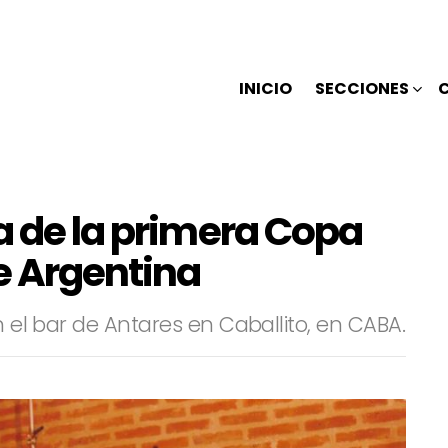
INICIO
SECCIONES
a de la primera Copa
 Argentina
n el bar de Antares en Caballito, en CABA.