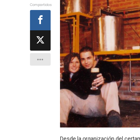
Compartidos
Desde la organización del certa