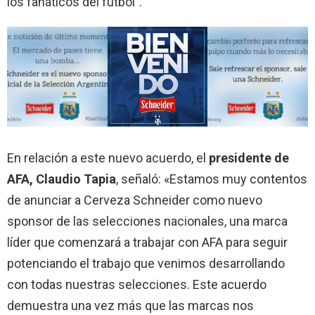
los fanáticos del fútbol”.
En relación a este nuevo acuerdo, el
presidente de
AFA, Claudio Tapia
, señaló: «Estamos muy contentos
de anunciar a Cerveza Schneider como nuevo
sponsor de las selecciones nacionales, una marca
líder que comenzará a trabajar con AFA para seguir
potenciando el trabajo que venimos desarrollando
con todas nuestras selecciones. Este acuerdo
demuestra una vez más que las marcas nos