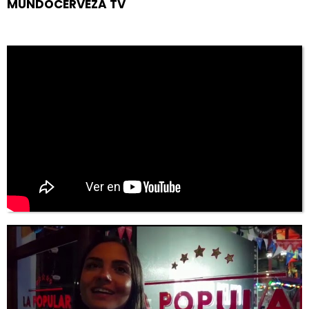
MUNDOCERVEZA TV