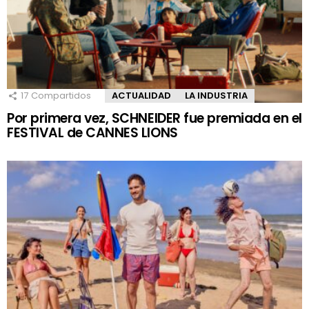
17
Compartidos
ACTUALIDAD
LA INDUSTRIA
Por primera vez, SCHNEIDER fue premiada en el
FESTIVAL de CANNES LIONS