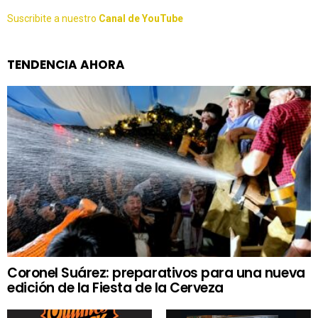
Suscribite a nuestro
Canal de YouTube
TENDENCIA AHORA
Coronel Suárez: preparativos para una nueva
edición de la Fiesta de la Cerveza