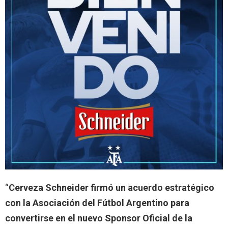
“
Cerveza Schneider firmó un acuerdo estratégico
con la Asociación del Fútbol Argentino para
convertirse en el nuevo Sponsor Oficial de la