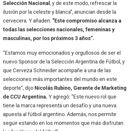
Selección Nacional
, y de este modo, refrescar la
ilusión por la celeste y blanca”, anuncian desde la
cervecera. Y añaden:
“Este compromiso alcanza a
todas las selecciones nacionales, femeninas y
masculinas, por los próximos 3 años”.
“Estamos muy emocionados y orgullosos de ser el
nuevo Sponsor de la Selección Argentina de Fútbol, y
que Cerveza Schneider acompañe a una de las
selecciones más importantes del mundo en este
deporte”, dijo
Nicolás Rubino, Gerente de Marketing
de CCU Argentina.
Y agregó: “Este nuevo rol que
tiene la marca representa un desafío y una nueva
apuesta al fútbol argentino. Además, nos permite
seguir estando en los momentos que más disfrutan