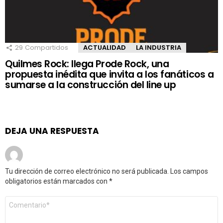
29
Compartidos
ACTUALIDAD
LA INDUSTRIA
Quilmes Rock: llega Prode Rock, una
propuesta inédita que invita a los fanáticos a
sumarse a la construcción del line up
DEJA UNA RESPUESTA
Tu dirección de correo electrónico no será publicada.
Los campos
obligatorios están marcados con
*
Comentario
*