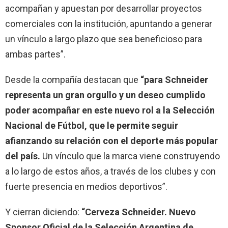
acompañan y apuestan por desarrollar proyectos
comerciales con la institución, apuntando a generar
un vínculo a largo plazo que sea beneficioso para
ambas partes”.
Desde la compañía destacan que
“para Schneider
representa un gran orgullo y un deseo cumplido
poder acompañar en este nuevo rol a la Selección
Nacional de Fútbol, que le permite seguir
afianzando su relación con el deporte más popular
del país.
Un vínculo que la marca viene construyendo
a lo largo de estos años, a través de los clubes y con
fuerte presencia en medios deportivos”.
Y cierran diciendo:
“Cerveza Schneider. Nuevo
Sponsor Oficial de la Selección Argentina de