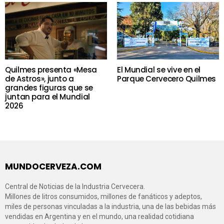
Quilmes presenta «Mesa
El Mundial se vive en el
de Astros», junto a
Parque Cervecero Quilmes
grandes figuras que se
juntan para el Mundial
2026
MUNDOCERVEZA.COM
Central de Noticias de la Industria Cervecera.
Millones de litros consumidos, millones de fanáticos y adeptos,
miles de personas vinculadas a la industria, una de las bebidas más
vendidas en Argentina y en el mundo, una realidad cotidiana