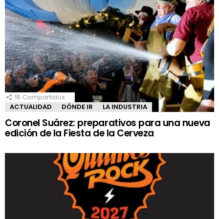
18
Compartidos
ACTUALIDAD
DÓNDE IR
LA INDUSTRIA
Coronel Suárez: preparativos para una nueva
edición de la Fiesta de la Cerveza