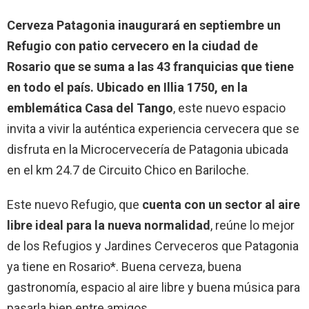
Cerveza Patagonia inaugurará en septiembre un
Refugio con patio cervecero en la ciudad de
Rosario que se suma a las 43 franquicias que tiene
en todo el país. Ubicado en Illia 1750, en la
emblemática Casa del Tango
, este nuevo espacio
invita a vivir la auténtica experiencia cervecera que se
disfruta en la Microcervecería de Patagonia ubicada
en el km 24.7 de Circuito Chico en Bariloche.
Este nuevo Refugio, que
cuenta con un sector al aire
libre ideal para la nueva normalidad
, reúne lo mejor
de los Refugios y Jardines Cerveceros que Patagonia
ya tiene en Rosario*. Buena cerveza, buena
gastronomía, espacio al aire libre y buena música para
pasarla bien entre amigos.