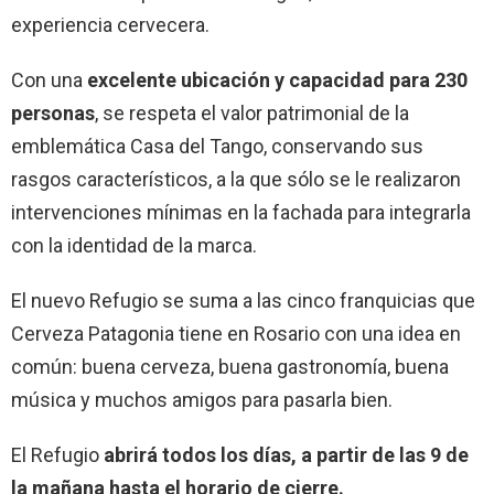
experiencia cervecera.
Con una
excelente ubicación y capacidad para 230
personas
, se respeta el valor patrimonial de la
emblemática Casa del Tango, conservando sus
rasgos característicos, a la que sólo se le realizaron
intervenciones mínimas en la fachada para integrarla
con la identidad de la marca.
El nuevo Refugio se suma a las cinco franquicias que
Cerveza Patagonia tiene en Rosario con una idea en
común: buena cerveza, buena gastronomía, buena
música y muchos amigos para pasarla bien.
El Refugio
abrirá todos los días, a partir de las 9 de
la mañana hasta el horario de cierre.