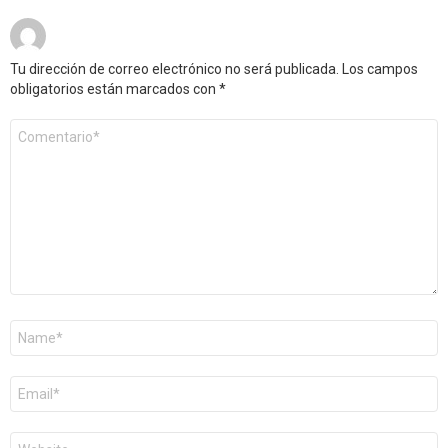
Tu dirección de correo electrónico no será publicada.
Los campos
obligatorios están marcados con
*
Comentario
*
Nombre
*
Correo
electrónico
*
Web