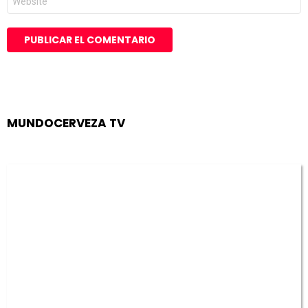
MUNDOCERVEZA TV