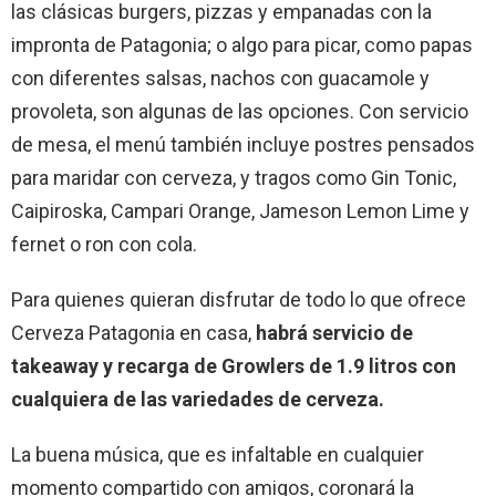
las clásicas burgers, pizzas y empanadas con la
impronta de Patagonia; o algo para picar, como papas
con diferentes salsas, nachos con guacamole y
provoleta, son algunas de las opciones. Con servicio
de mesa, el menú también incluye postres pensados
para maridar con cerveza, y tragos como Gin Tonic,
Caipiroska, Campari Orange, Jameson Lemon Lime y
fernet o ron con cola.
Para quienes quieran disfrutar de todo lo que ofrece
Cerveza Patagonia en casa,
habrá servicio de
takeaway y recarga de Growlers de 1.9 litros con
cualquiera de las variedades de cerveza.
La buena música, que es infaltable en cualquier
momento compartido con amigos, coronará la