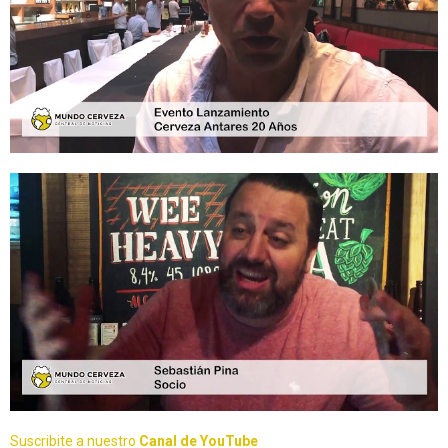
Suscribite a nuestro
Canal de YouTube