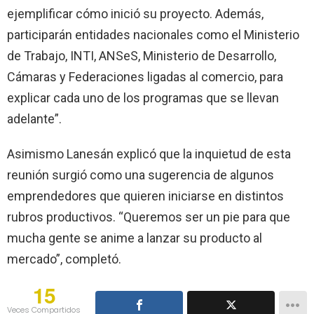
ejemplificar cómo inició su proyecto. Además,
participarán entidades nacionales como el Ministerio
de Trabajo, INTI, ANSeS, Ministerio de Desarrollo,
Cámaras y Federaciones ligadas al comercio, para
explicar cada uno de los programas que se llevan
adelante”.
Asimismo Lanesán explicó que la inquietud de esta
reunión surgió como una sugerencia de algunos
emprendedores que quieren iniciarse en distintos
rubros productivos. “Queremos ser un pie para que
mucha gente se anime a lanzar su producto al
mercado”, completó.
15
Veces Compartidos