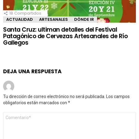
18
Compartidos
ACTUALIDAD
ARTESANALES
DÓNDE IR
Santa Cruz: ultiman detalles del Festival
Patagónico de Cervezas Artesanales de Río
Gallegos
DEJA UNA RESPUESTA
Tu dirección de correo electrónico no será publicada.
Los campos
obligatorios están marcados con
*
Comentario
*