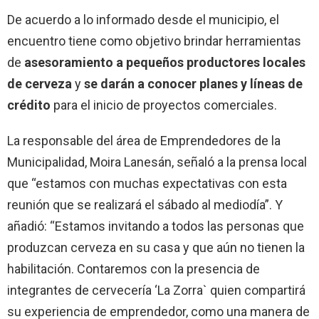
De acuerdo a lo informado desde el municipio, el
encuentro tiene como objetivo brindar herramientas
de
asesoramiento a pequeños productores locales
de cerveza
y
se darán a conocer planes y líneas de
crédito
para el inicio de proyectos comerciales.
La responsable del área de Emprendedores de la
Municipalidad, Moira Lanesán, señaló a la prensa local
que “estamos con muchas expectativas con esta
reunión que se realizará el sábado al mediodía”. Y
añadió: “Estamos invitando a todos las personas que
produzcan cerveza en su casa y que aún no tienen la
habilitación. Contaremos con la presencia de
integrantes de cervecería ‘La Zorra` quien compartirá
su experiencia de emprendedor, como una manera de