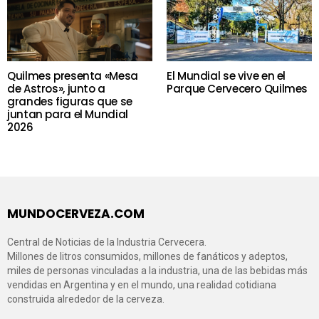
Quilmes presenta «Mesa
El Mundial se vive en el
de Astros», junto a
Parque Cervecero Quilmes
grandes figuras que se
juntan para el Mundial
2026
MUNDOCERVEZA.COM
Central de Noticias de la Industria Cervecera.
Millones de litros consumidos, millones de fanáticos y adeptos,
miles de personas vinculadas a la industria, una de las bebidas más
vendidas en Argentina y en el mundo, una realidad cotidiana
construida alrededor de la cerveza.