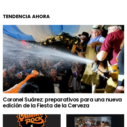
TENDENCIA AHORA
Coronel Suárez: preparativos para una nueva
edición de la Fiesta de la Cerveza