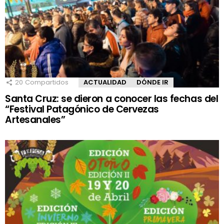
20
Compartidos
ACTUALIDAD
DÓNDE IR
Santa Cruz: se dieron a conocer las fechas del
“Festival Patagónico de Cervezas
Artesanales”