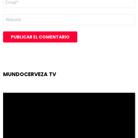
electrónico
*
Web
MUNDOCERVEZA TV