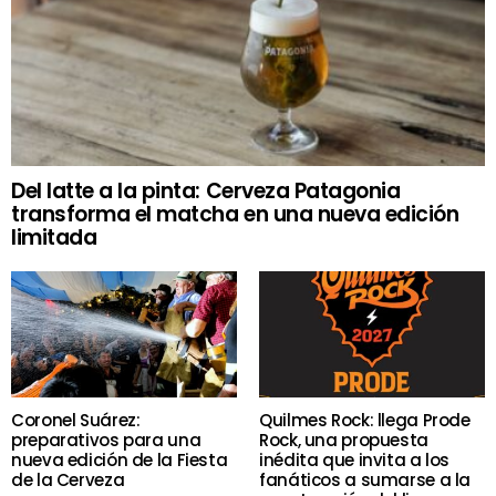
Del latte a la pinta: Cerveza Patagonia
transforma el matcha en una nueva edición
limitada
Coronel Suárez:
Quilmes Rock: llega Prode
preparativos para una
Rock, una propuesta
nueva edición de la Fiesta
inédita que invita a los
de la Cerveza
fanáticos a sumarse a la