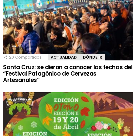
20
Compartidos
ACTUALIDAD
DÓNDE IR
Santa Cruz: se dieron a conocer las fechas del
“Festival Patagónico de Cervezas
Artesanales”