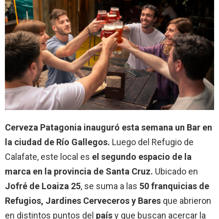
Cerveza Patagonia inauguró esta semana un Bar en
la ciudad de Río Gallegos.
Luego del Refugio de
Calafate, este local es
el segundo espacio de la
marca en la provincia de Santa Cruz.
Ubicado en
Jofré de Loaiza 25
, se suma a las
50 franquicias de
Refugios, Jardines Cerveceros y Bares
que abrieron
en distintos puntos del
país
y que buscan acercar la