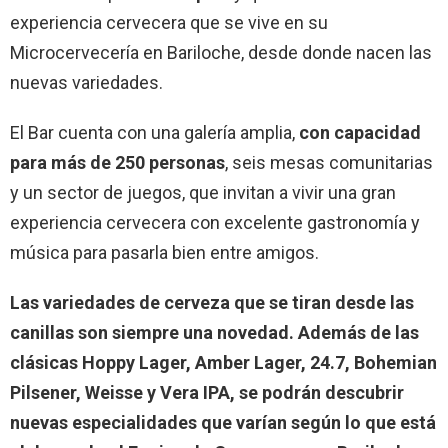
experiencia cervecera que se vive en su
Microcervecería en Bariloche, desde donde nacen las
nuevas variedades.
El Bar cuenta con una galería amplia,
con capacidad
para más de 250 personas
, seis mesas comunitarias
y un sector de juegos, que invitan a vivir una gran
experiencia cervecera con excelente gastronomía y
música para pasarla bien entre amigos.
Las variedades de cerveza que se tiran desde las
canillas son siempre una novedad. Además de las
clásicas Hoppy Lager, Amber Lager, 24.7, Bohemian
Pilsener, Weisse y Vera IPA, se podrán descubrir
nuevas especialidades que varían según lo que está