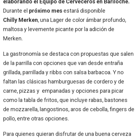
elaborando el Equipo de Cerveceros en Bariloche.
Durante el
próximo mes
estará disponible
Chilly Merken
, una Lager de color ámbar profundo,
maltosa y levemente picante por la adición de
Merken.
La gastronomía se destaca con propuestas que salen
de la parrilla con opciones que van desde entraña
grillada, parrillada y ribbs con salsa barbacoa. Y no
faltan las clásicas hamburguesas de cordero y de
carne, pizzas y empanadas y opciones para picar
como la tabla de fritos, que incluye rabas, bastones
de mozzarella, langostinos, aros de cebolla, fingers de
pollo, entre otras opciones.
Para quienes quieran disfrutar de una buena cerveza