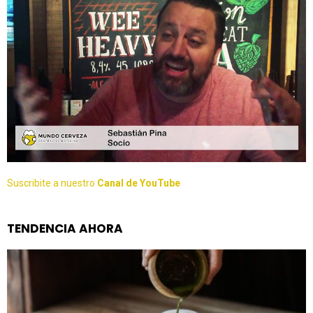
Suscribite a nuestro
Canal de YouTube
TENDENCIA AHORA