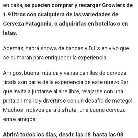
en casa,
se pueden comprar y recargar Growlers de
1.9 litros con cualquiera de las variedades de
Cerveza Patagonia, o adquirirlas en botellas o en
latas.
Además, habrá shows de bandas y DJ´s en vivo que
se sumarán para enriquecer la experiencia.
Amigos, buena música y varias canillas de cerveza
tirada son parte de la experiencia de este nuevo Bar
que invita a juntarse al aire libre, relajarse con una
pinta en mano y divertirse con un desafío de metegol.
Muchos motivos para disfrutar una buena cerveza
entre amigos.
Abrirá todos los días, desde las 18 hasta las 03