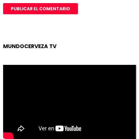
MUNDOCERVEZA TV