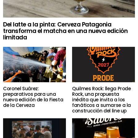
Del latte a la pinta: Cerveza Patagonia
transforma el matcha en una nueva edición
limitada
Coronel Suárez:
Quilmes Rock: llega Prode
preparativos para una
Rock, una propuesta
nueva edición de la Fiesta
inédita que invita a los
de la Cerveza
fanáticos a sumarse a la
construcción del line up