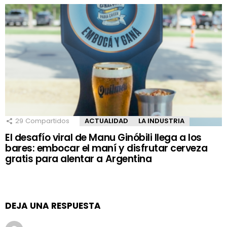
29
Compartidos
ACTUALIDAD
LA INDUSTRIA
El desafío viral de Manu Ginóbili llega a los
bares: embocar el maní y disfrutar cerveza
gratis para alentar a Argentina
DEJA UNA RESPUESTA