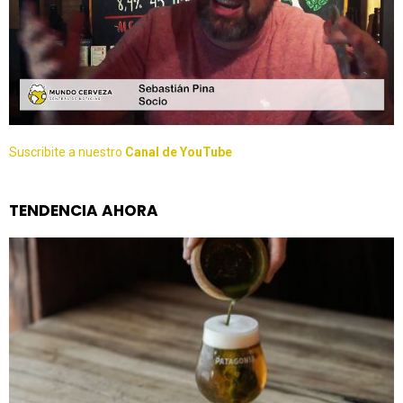
Suscribite a nuestro
Canal de YouTube
TENDENCIA AHORA