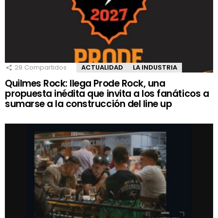
29
Compartidos
ACTUALIDAD
LA INDUSTRIA
Quilmes Rock: llega Prode Rock, una
propuesta inédita que invita a los fanáticos a
sumarse a la construcción del line up