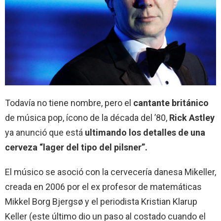
Todavía no tiene nombre, pero el
cantante británico
de música pop, ícono de la década del ’80,
Rick Astley
ya anunció que está
ultimando los detalles de una
cerveza “lager del tipo del pilsner”.
El músico se asoció con la cervecería danesa Mikeller,
creada en 2006 por el ex profesor de matemáticas
Mikkel Borg Bjergsø y el periodista Kristian Klarup
Keller (este último dio un paso al costado cuando el