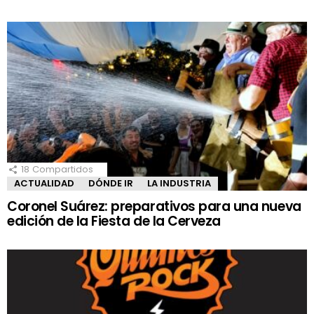
18
Compartidos
ACTUALIDAD
DÓNDE IR
LA INDUSTRIA
Coronel Suárez: preparativos para una nueva
edición de la Fiesta de la Cerveza