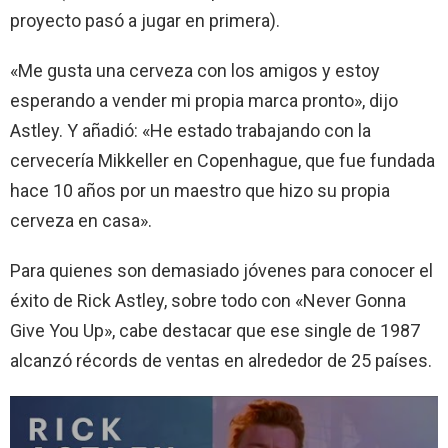
proyecto pasó a jugar en primera).
«Me gusta una cerveza con los amigos y estoy
esperando a vender mi propia marca pronto», dijo
Astley. Y añadió: «He estado trabajando con la
cervecería Mikkeller en Copenhague, que fue fundada
hace 10 años por un maestro que hizo su propia
cerveza en casa».
Para quienes son demasiado jóvenes para conocer el
éxito de Rick Astley, sobre todo con «Never Gonna
Give You Up», cabe destacar que ese single de 1987
alcanzó récords de ventas en alrededor de 25 países.