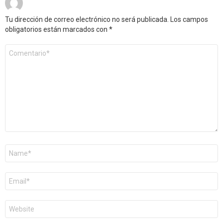
Tu dirección de correo electrónico no será publicada.
Los campos
obligatorios están marcados con
*
Comentario
*
Nombre
*
Correo
electrónico
*
Web