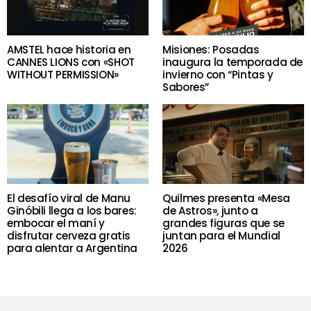
AMSTEL hace historia en
Misiones: Posadas
CANNES LIONS con «SHOT
inaugura la temporada de
WITHOUT PERMISSION»
invierno con “Pintas y
Sabores”
El desafío viral de Manu
Quilmes presenta «Mesa
Ginóbili llega a los bares:
de Astros», junto a
embocar el maní y
grandes figuras que se
disfrutar cerveza gratis
juntan para el Mundial
para alentar a Argentina
2026