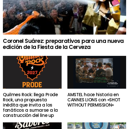
Coronel Suárez: preparativos para una nueva
edición de la Fiesta de la Cerveza
Quilmes Rock: llega Prode
AMSTEL hace historia en
Rock, una propuesta
CANNES LIONS con «SHOT
inédita que invita a los
WITHOUT PERMISSION»
fanáticos a sumarse a la
construcción del line up