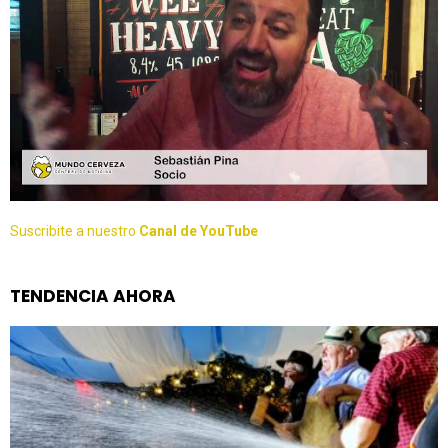
Suscribite a nuestro
Canal de YouTube
TENDENCIA AHORA