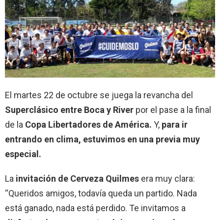
El martes 22 de octubre se juega la revancha del
Superclásico entre Boca y River
por el pase a la final
de la
Copa Libertadores de América.
Y,
para ir
entrando en clima, estuvimos en una previa muy
especial.
La
invitación de Cerveza Quilmes
era muy clara:
“Queridos amigos, todavía queda un partido. Nada
está ganado, nada está perdido. Te invitamos a