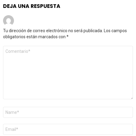
DEJA UNA RESPUESTA
Tu dirección de correo electrónico no será publicada.
Los campos
obligatorios están marcados con
*
Comentario
*
Nombre
*
Correo
electrónico
*