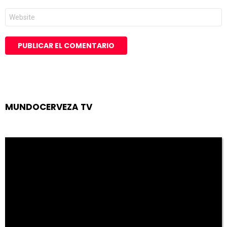
Web
MUNDOCERVEZA TV