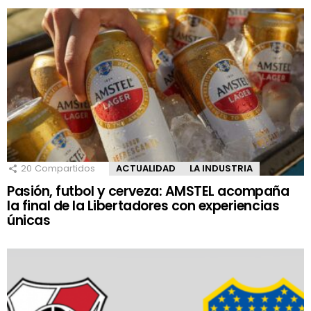
20
Compartidos
ACTUALIDAD
LA INDUSTRIA
Pasión, futbol y cerveza: AMSTEL acompaña
la final de la Libertadores con experiencias
únicas