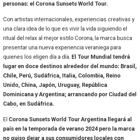
personas: el Corona Sunsets World Tour.
Con artistas internacionales, experiencias creativas y
una clara idea de lo que es vivir la vida siguiendo el
ritual del relax al mejor estilo Corona, la marca busca
presentar una nueva experiencia veraniega para
quienes los eligen día a día.
El Tour Mundial tendrá
lugar en doce destinos alrededor del mundo: Brasil,
Chile, Perú, Sudáfrica, Italia, Colombia, Reino
Unido, China, Japón, Uruguay, República
Dominicana y Argentina; arrancando por Ciudad del
Cabo, en Sudáfrica.
El
Corona Sunsets World Tour Argentina llegará al
país en la temporada de verano 2024 pero la marca
no quiso dejar a sus consumidores locales con