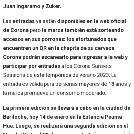
Juan Ingaramo y Zuker.
Las
entradas
ya están
disponibles en la web oficial
de Corona
pero
la marca también está sorteando
accesos en sus porrones: los afortunados que
encuentren un QR en la chapita de su cerveza
Corona podrán escanearlo para ingresar a la web y
participar por entradas
a los Corona Sunsets
Sessions de esta temporada de verano 2023. La
entrada es válida para personas mayores de 18 años y
la marca promueve un consumo moderado.
La primera edición se llevará a cabo en la ciudad de
Bariloche, hoy 14 de enero en la Estancia Peuma-
Hue. Luego, se realizará una segunda edición en el