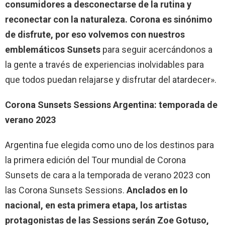
consumidores a desconectarse de la rutina y
reconectar con la naturaleza. Corona es sinónimo
de disfrute, por eso volvemos con nuestros
emblemáticos Sunsets
para seguir acercándonos a
la gente a través de experiencias inolvidables para
que todos puedan relajarse y disfrutar del atardecer».
Corona Sunsets Sessions Argentina: temporada de
verano 2023
Argentina fue elegida como uno de los destinos para
la primera edición del Tour mundial de Corona
Sunsets de cara a la temporada de verano 2023 con
las Corona Sunsets Sessions.
Anclados en lo
nacional, en esta primera etapa, los artistas
protagonistas de las Sessions serán Zoe Gotuso,