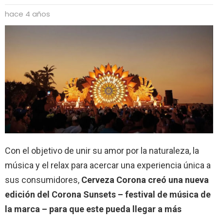
hace 4 años
Con el objetivo de unir su amor por la naturaleza, la
música y el relax para acercar una experiencia única a
sus consumidores,
Cerveza Corona creó una nueva
edición del Corona Sunsets – festival de música de
la marca – para que este pueda llegar a más