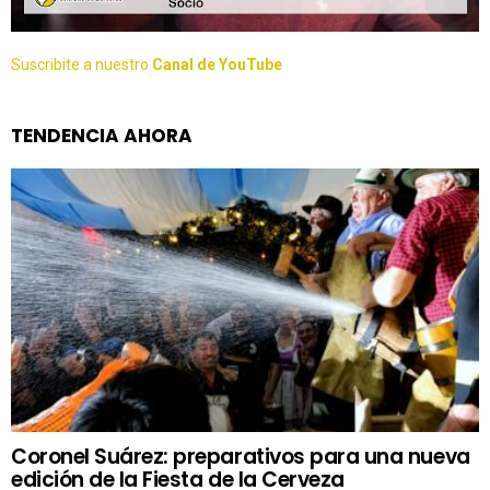
Suscribite a nuestro
Canal de YouTube
TENDENCIA AHORA
Coronel Suárez: preparativos para una nueva
edición de la Fiesta de la Cerveza