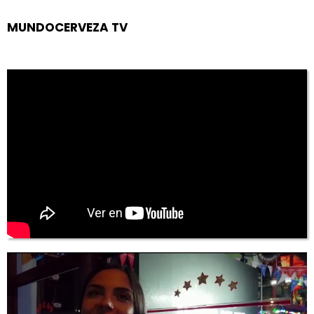
MUNDOCERVEZA TV