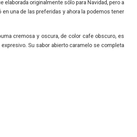
e elaborada originalmente sólo para Navidad, pero a
tió en una de las preferidas y ahora la podemos tener
uma cremosa y oscura, de color cafe obscuro, es
a expresivo. Su sabor abierto caramelo se completa