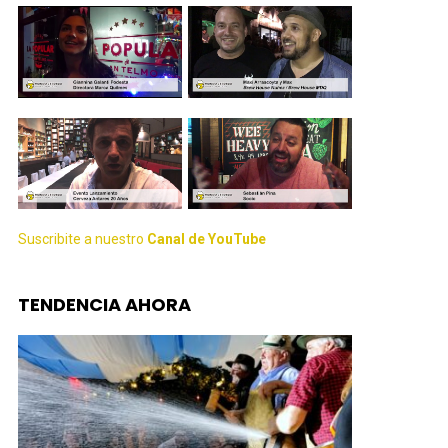
Suscribite a nuestro
Canal de YouTube
TENDENCIA AHORA