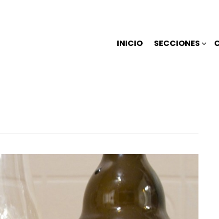
INICIO
SECCIONES