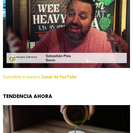
Suscribite a nuestro
Canal de YouTube
TENDENCIA AHORA