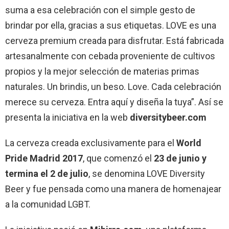
suma a esa celebración con el simple gesto de
brindar por ella, gracias a sus etiquetas. LOVE es una
cerveza premium creada para disfrutar. Está fabricada
artesanalmente con cebada proveniente de cultivos
propios y la mejor selección de materias primas
naturales. Un brindis, un beso. Love. Cada celebración
merece su cerveza. Entra aquí y diseña la tuya”. Así se
presenta la iniciativa en la web
diversitybeer.com
La cerveza creada exclusivamente para el
World
Pride Madrid 2017
, que comenzó el
23 de junio y
termina el 2 de julio
, se denomina LOVE Diversity
Beer y fue pensada como una manera de homenajear
a la comunidad LGBT.