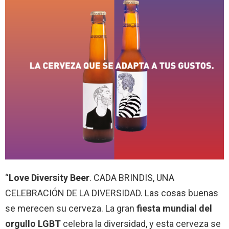
“
Love Diversity Beer
. CADA BRINDIS, UNA
CELEBRACIÓN DE LA DIVERSIDAD. Las cosas buenas
se merecen su cerveza. La gran
fiesta mundial del
orgullo LGBT
celebra la diversidad, y esta cerveza se