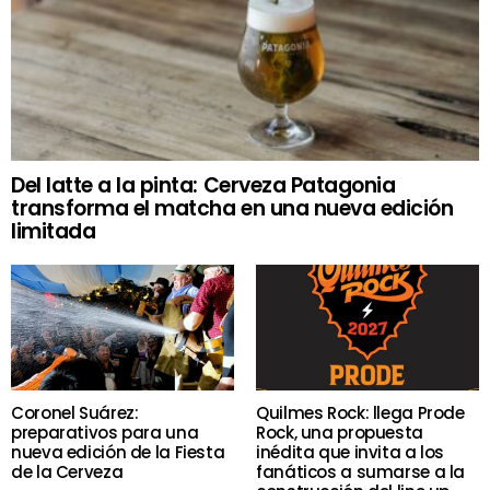
Del latte a la pinta: Cerveza Patagonia
transforma el matcha en una nueva edición
limitada
Coronel Suárez:
Quilmes Rock: llega Prode
preparativos para una
Rock, una propuesta
nueva edición de la Fiesta
inédita que invita a los
de la Cerveza
fanáticos a sumarse a la