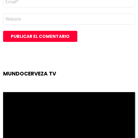
electrónico
*
Web
MUNDOCERVEZA TV