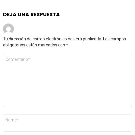
DEJA UNA RESPUESTA
Tu dirección de correo electrónico no será publicada.
Los campos
obligatorios están marcados con
*
Comentario
*
Nombre
*
Correo