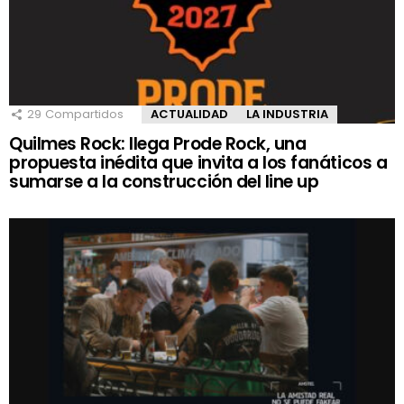
29
Compartidos
ACTUALIDAD
LA INDUSTRIA
Quilmes Rock: llega Prode Rock, una
propuesta inédita que invita a los fanáticos a
sumarse a la construcción del line up