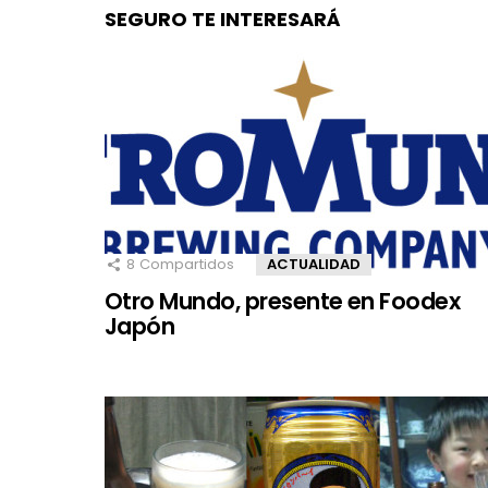
SEGURO TE INTERESARÁ
8
Compartidos
ACTUALIDAD
Otro Mundo, presente en Foodex
Japón