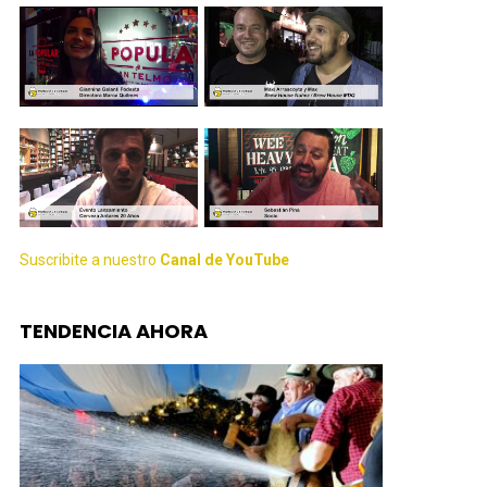
Suscribite a nuestro
Canal de YouTube
TENDENCIA AHORA