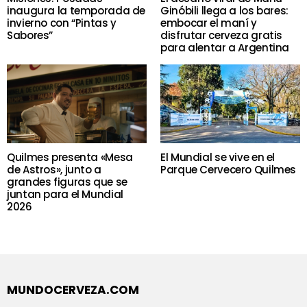
inaugura la temporada de
Ginóbili llega a los bares:
invierno con “Pintas y
embocar el maní y
Sabores”
disfrutar cerveza gratis
para alentar a Argentina
Quilmes presenta «Mesa
El Mundial se vive en el
de Astros», junto a
Parque Cervecero Quilmes
grandes figuras que se
juntan para el Mundial
2026
MUNDOCERVEZA.COM