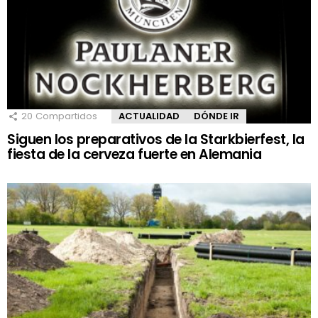
20
Compartidos
ACTUALIDAD
DÓNDE IR
Siguen los preparativos de la Starkbierfest, la
fiesta de la cerveza fuerte en Alemania