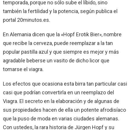
temporada, porque no sólo sube el líbido, sino
también la fertilidad y la potencia, según publica el
portal 20minutos.es.
En Alemania dicen que la «Hopf Erotik Bier», nombre
que recibe la cerveza, puede reemplazar a la tan
popular pastilla azul y que siempre es mejor y más
agradable beberse un vasito de dicho licor que
tomarse el viagra.
Los efectos que ocasiona esta birra tan particular casi
casi que podrían convertirla en un reemplazo del
Viagra. El secreto en la elaboración y de algunas de
sus propiedades hacen de ella un potente afrodisíaco
que la puso de moda en varias ciudades alemanas.
Con ustedes, la rara historia de Jürgen Hopf y su