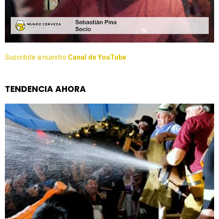
Suscribite a nuestro
Canal de YouTube
TENDENCIA AHORA