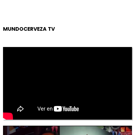
MUNDOCERVEZA TV