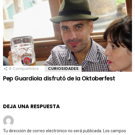
8
Compartidos
CURIOSIDADES
Pep Guardiola disfrutó de la Oktoberfest
DEJA UNA RESPUESTA
Tu dirección de correo electrónico no será publicada.
Los campos