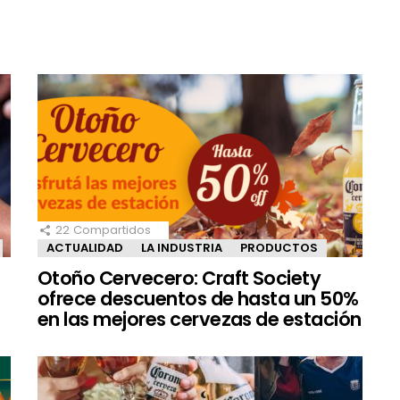
22
Compartidos
ACTUALIDAD
LA INDUSTRIA
PRODUCTOS
Otoño Cervecero: Craft Society
ofrece descuentos de hasta un 50%
en las mejores cervezas de estación