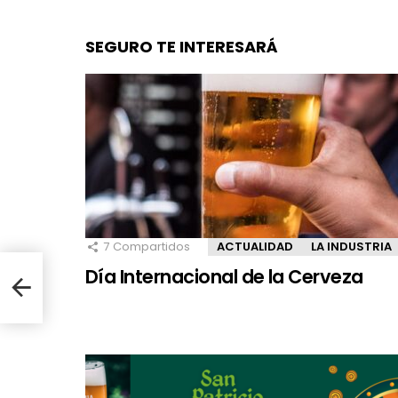
SEGURO TE INTERESARÁ
7
Compartidos
ACTUALIDAD
LA INDUSTRIA
Día Internacional de la Cerveza