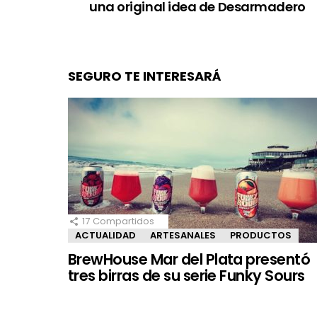
una original idea de Desarmadero
SEGURO TE INTERESARÁ
17
Compartidos
ACTUALIDAD
ARTESANALES
PRODUCTOS
BrewHouse Mar del Plata presentó
tres birras de su serie Funky Sours