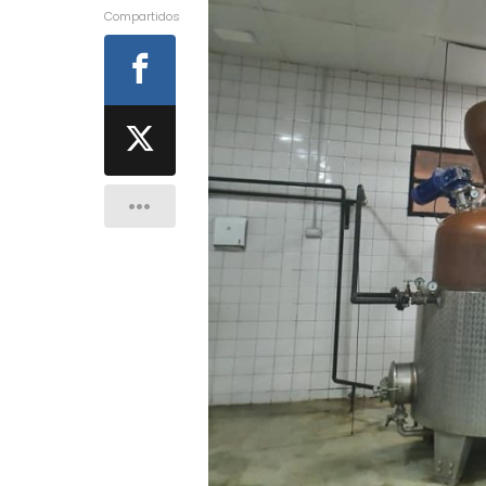
Compartidos