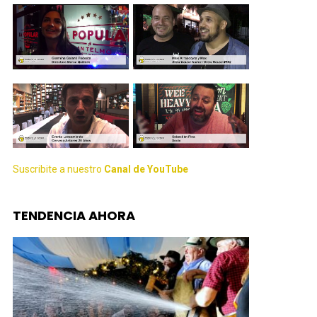
Suscribite a nuestro
Canal de YouTube
TENDENCIA AHORA