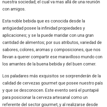
nuestra sociedad; el cual va mas allá de una reunión
con amigos.
Esta noble bebida que es conocida desde la
antigüedad posee la infinidad propiedades y
aplicaciones; y se la puede maridar con una gran
cantidad de alimentos; por sus atributos, variedad de
sabores, colores, aromas y composiciones, que nos
llevan a querer compartir ese maravilloso mundo con
los amantes de la buena bebida y del buen comer.
Los paladares más exquisitos se sorprenderán de la
calidad de cervezas gourmet que posee nuestro país
y que se desconocen. Este evento será el puntapié
para posicionar la cerveza artesanal como un
referente del sector gourmet, y al realizarse desde