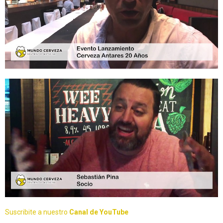
Suscribite a nuestro
Canal de YouTube