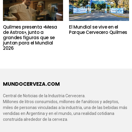
Quilmes presenta «Mesa
El Mundial se vive en el
de Astros», junto a
Parque Cervecero Quilmes
grandes figuras que se
juntan para el Mundial
2026
MUNDOCERVEZA.COM
Central de Noticias de la Industria Cervecera.
Millones de litros consumidos, millones de fanáticos y adeptos,
miles de personas vinculadas a la industria, una de las bebidas más
vendidas en Argentina y en el mundo, una realidad cotidiana
construida alrededor de la cerveza.