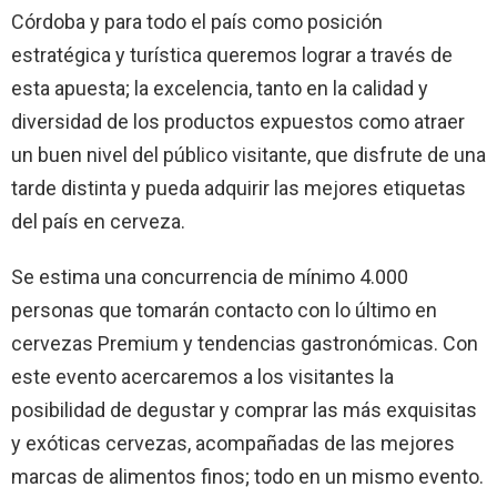
Córdoba y para todo el país como posición
estratégica y turística queremos lograr a través de
esta apuesta; la excelencia, tanto en la calidad y
diversidad de los productos expuestos como atraer
un buen nivel del público visitante, que disfrute de una
tarde distinta y pueda adquirir las mejores etiquetas
del país en cerveza.
Se estima una concurrencia de mínimo 4.000
personas que tomarán contacto con lo último en
cervezas Premium y tendencias gastronómicas. Con
este evento acercaremos a los visitantes la
posibilidad de degustar y comprar las más exquisitas
y exóticas cervezas, acompañadas de las mejores
marcas de alimentos finos; todo en un mismo evento.