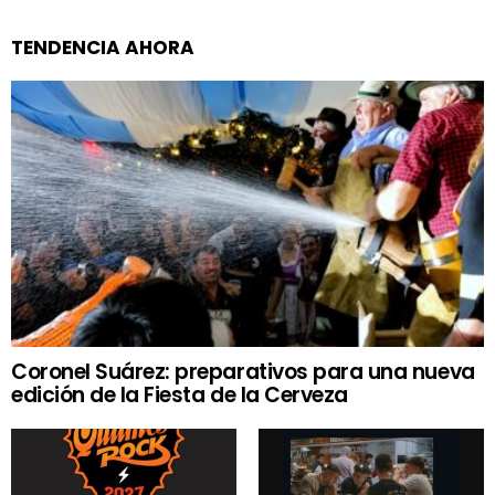
TENDENCIA AHORA
Coronel Suárez: preparativos para una nueva
edición de la Fiesta de la Cerveza