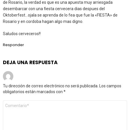
de Rosario, la verdad es que es una apuesta muy arriesgada
desembarcar con una fiesta cervecera dias despues del
Oktoberfest…ojala se aprenda de lo fea que fue la «FIESTA» de
Rosario y en cordoba hagan algo mas digno.
Saludos cerveceros!!
Responder
DEJA UNA RESPUESTA
Tu dirección de correo electrónico no será publicada.
Los campos
obligatorios están marcados con
*
Comentario
*