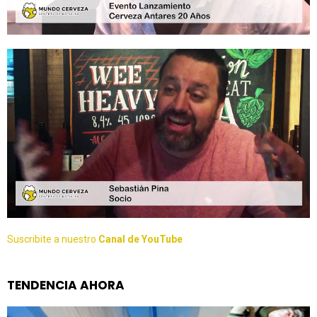
Suscribite a nuestro
Canal de YouTube
TENDENCIA AHORA