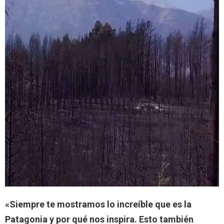
«Siempre te mostramos lo increíble que es la
Patagonia y por qué nos inspira. Esto también