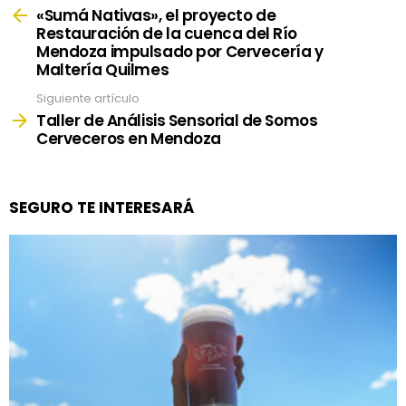
more
«Sumá Nativas», el proyecto de
Restauración de la cuenca del Río
Mendoza impulsado por Cervecería y
Maltería Quilmes
Siguiente artículo
Taller de Análisis Sensorial de Somos
Cerveceros en Mendoza
SEGURO TE INTERESARÁ