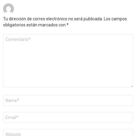
Tu dirección de correo electrónico no será publicada.
Los campos
obligatorios están marcados con
*
Comentario
*
Nombre
*
Correo
electrónico
*
Web