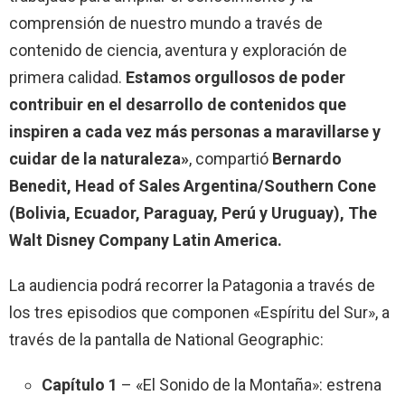
comprensión de nuestro mundo a través de
contenido de ciencia, aventura y exploración de
primera calidad.
Estamos orgullosos de poder
contribuir en el desarrollo de contenidos que
inspiren a cada vez más personas a maravillarse y
cuidar de la naturaleza»
, compartió
Bernardo
Benedit, Head of Sales Argentina/Southern Cone
(Bolivia, Ecuador, Paraguay, Perú y Uruguay), The
Walt Disney Company Latin America.
La audiencia podrá recorrer la Patagonia a través de
los tres episodios que componen «Espíritu del Sur», a
través de la pantalla de National Geographic:
Capítulo 1
– «El Sonido de la Montaña»: estrena