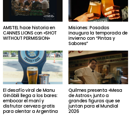
AMSTEL hace historia en
Misiones: Posadas
CANNES LIONS con «SHOT
inaugura la temporada de
WITHOUT PERMISSION»
invierno con “Pintas y
Sabores”
El desafío viral de Manu
Quilmes presenta «Mesa
Ginóbili llega a los bares:
de Astros», junto a
embocar el maní y
grandes figuras que se
disfrutar cerveza gratis
juntan para el Mundial
para alentar a Argentina
2026