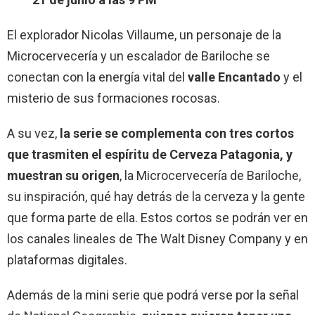
El explorador Nicolas Villaume, un personaje de la
Microcervecería y un escalador de Bariloche se
conectan con la energía vital del
valle Encantado
y el
misterio de sus formaciones rocosas.
A su vez,
la serie se complementa con tres cortos
que trasmiten el espíritu de Cerveza Patagonia, y
muestran su origen
, la Microcervecería de Bariloche,
su inspiración, qué hay detrás de la cerveza y la gente
que forma parte de ella. Estos cortos se podrán ver en
los canales lineales de The Walt Disney Company y en
plataformas digitales.
Además de la mini serie que podrá verse por la señal