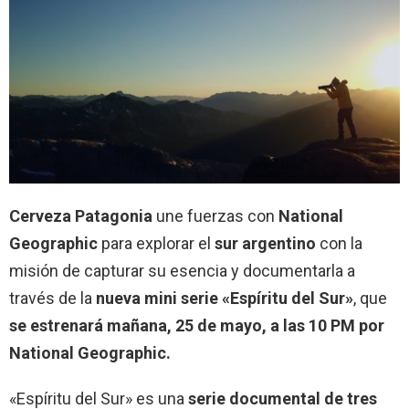
Cerveza Patagonia
une fuerzas con
National
Geographic
para explorar el
sur argentino
con la
misión de capturar su esencia y documentarla a
través de la
nueva mini serie «Espíritu del Sur»
, que
se estrenará mañana, 25 de mayo, a las 10 PM por
National Geographic.
«Espíritu del Sur» es una
serie documental de tres