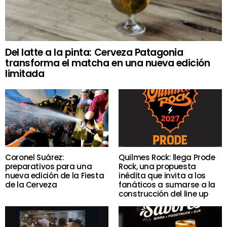
Del latte a la pinta: Cerveza Patagonia
transforma el matcha en una nueva edición
limitada
Coronel Suárez:
Quilmes Rock: llega Prode
preparativos para una
Rock, una propuesta
nueva edición de la Fiesta
inédita que invita a los
de la Cerveza
fanáticos a sumarse a la
construcción del line up