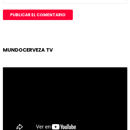
MUNDOCERVEZA TV