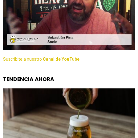
Suscribite a nuestro
Canal de YouTube
TENDENCIA AHORA