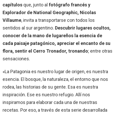
capítulos
que, junto al
fotógrafo francés y
Explorador de National Geographic, Nicolas
Villaume
, invita a transportarse con todos los
sentidos al sur argentino.
Descubrir lugares ocultos,
conocer de la mano de lugareños la esencia de
cada paisaje patagónico, apreciar el encanto de su
flora, sentir el Cerro Tronador, tronando
; entre otras
sensaciones.
«La Patagonia es nuestro lugar de origen, es nuestra
esencia. El bosque, la naturaleza, el entorno que nos
rodea, las historias de su gente. Esa es nuestra
inspiración. Ese es nuestro refugio. Allí nos
inspiramos para elaborar cada una de nuestras
recetas. Por eso, a través de esta serie desarrollada