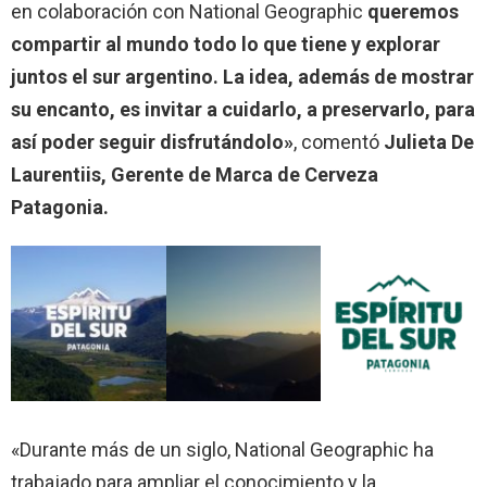
en colaboración con National Geographic
queremos
compartir al mundo todo lo que tiene y explorar
juntos el sur argentino. La idea, además de mostrar
su encanto, es invitar a cuidarlo, a preservarlo, para
así poder seguir disfrutándolo»
, comentó
Julieta De
Laurentiis, Gerente de Marca de Cerveza
Patagonia.
«Durante más de un siglo, National Geographic ha
trabajado para ampliar el conocimiento y la