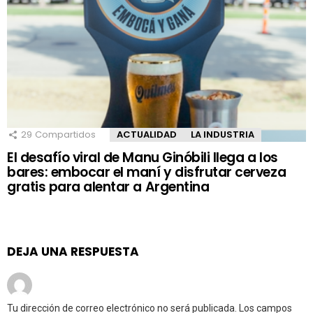
29
Compartidos
ACTUALIDAD
LA INDUSTRIA
El desafío viral de Manu Ginóbili llega a los
bares: embocar el maní y disfrutar cerveza
gratis para alentar a Argentina
DEJA UNA RESPUESTA
Tu dirección de correo electrónico no será publicada.
Los campos