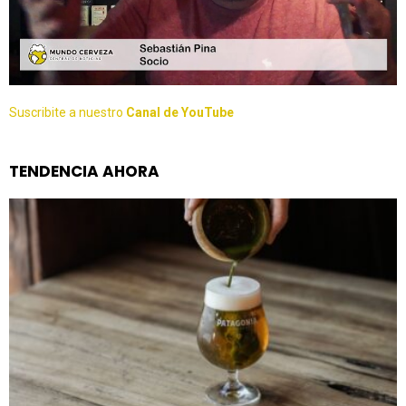
Suscribite a nuestro
Canal de YouTube
TENDENCIA AHORA