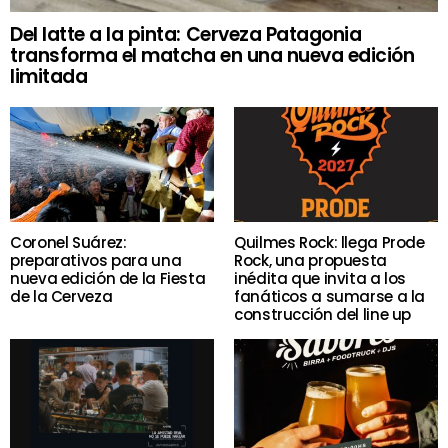
Del latte a la pinta: Cerveza Patagonia
transforma el matcha en una nueva edición
limitada
Coronel Suárez:
Quilmes Rock: llega Prode
preparativos para una
Rock, una propuesta
nueva edición de la Fiesta
inédita que invita a los
de la Cerveza
fanáticos a sumarse a la
construcción del line up