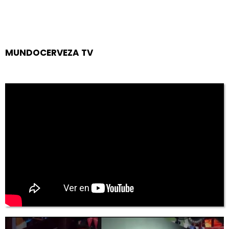
MUNDOCERVEZA TV