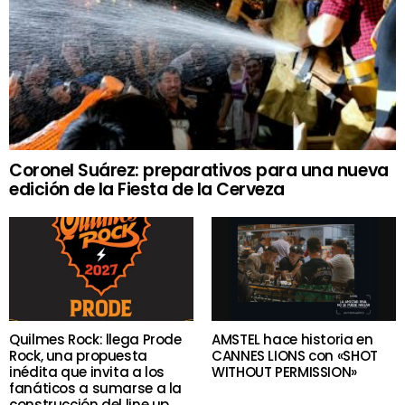
Coronel Suárez: preparativos para una nueva
edición de la Fiesta de la Cerveza
Quilmes Rock: llega Prode
AMSTEL hace historia en
Rock, una propuesta
CANNES LIONS con «SHOT
inédita que invita a los
WITHOUT PERMISSION»
fanáticos a sumarse a la
construcción del line up