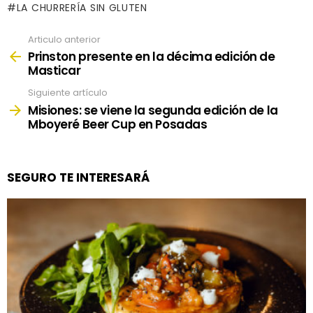
LA CHURRERÍA SIN GLUTEN
Articulo anterior
See
more
Prinston presente en la décima edición de
Masticar
Siguiente artículo
Misiones: se viene la segunda edición de la
Mboyeré Beer Cup en Posadas
SEGURO TE INTERESARÁ