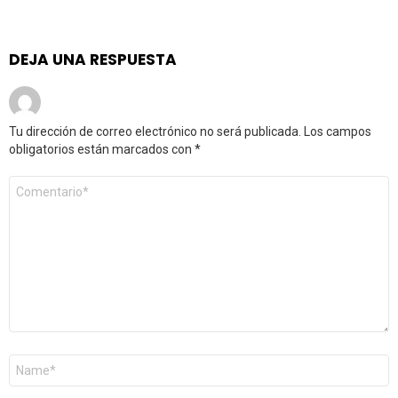
DEJA UNA RESPUESTA
Tu dirección de correo electrónico no será publicada.
Los campos
obligatorios están marcados con
*
Comentario
*
Nombre
*