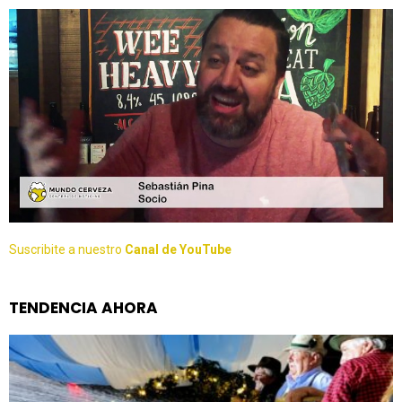
Suscribite a nuestro
Canal de YouTube
TENDENCIA AHORA