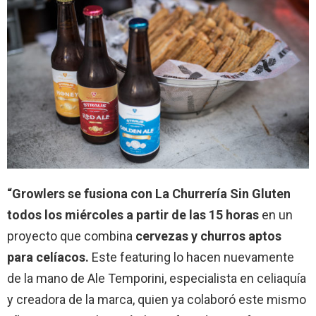
“Growlers se fusiona con La Churrería Sin Gluten
todos los miércoles a partir de las 15 horas
en un
proyecto que combina
cervezas y churros aptos
para celíacos.
Este featuring lo hacen nuevamente
de la mano de Ale Temporini, especialista en celiaquía
y creadora de la marca, quien ya colaboró este mismo