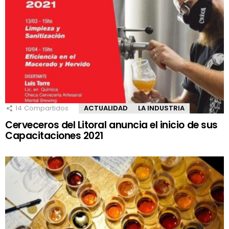
14
Compartidos
ACTUALIDAD
LA INDUSTRIA
Cerveceros del Litoral anuncia el inicio de sus
Capacitaciones 2021