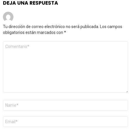
DEJA UNA RESPUESTA
Tu dirección de correo electrónico no será publicada.
Los campos
obligatorios están marcados con
*
Comentario
*
Nombre
*
Correo
electrónico
*