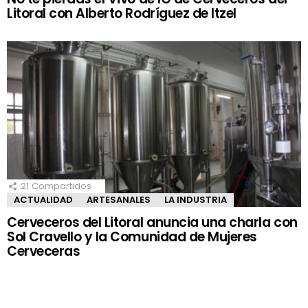
Litoral con Alberto Rodríguez de Itzel
21
Compartidos
ACTUALIDAD
ARTESANALES
LA INDUSTRIA
Cerveceros del Litoral anuncia una charla con
Sol Cravello y la Comunidad de Mujeres
Cerveceras