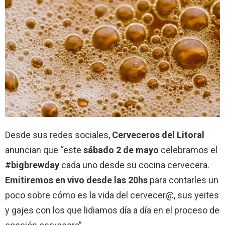
Desde sus redes sociales,
Cerveceros del Litoral
anuncian que “este
sábado 2 de mayo
celebramos el
#bigbrewday
cada uno desde su cocina cervecera.
Emitiremos en vivo desde las 20hs
para contarles un
poco sobre cómo es la vida del cervecer@, sus yeites
y gajes con los que lidiamos día a día en el proceso de