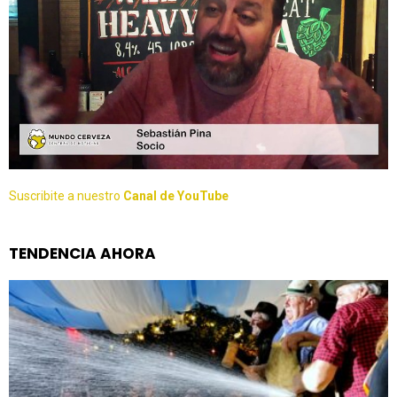
Suscribite a nuestro
Canal de YouTube
TENDENCIA AHORA