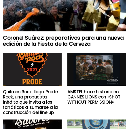
Coronel Suárez: preparativos para una nueva
edición de la Fiesta de la Cerveza
Quilmes Rock: llega Prode
AMSTEL hace historia en
Rock, una propuesta
CANNES LIONS con «SHOT
inédita que invita a los
WITHOUT PERMISSION»
fanáticos a sumarse a la
construcción del line up