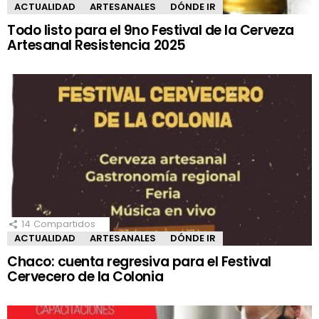
ACTUALIDAD
ARTESANALES
DÓNDE IR
Todo listo para el 9no Festival de la Cerveza
Artesanal Resistencia 2025
14
Compartidos
ACTUALIDAD
ARTESANALES
DÓNDE IR
Chaco: cuenta regresiva para el Festival
Cervecero de la Colonia