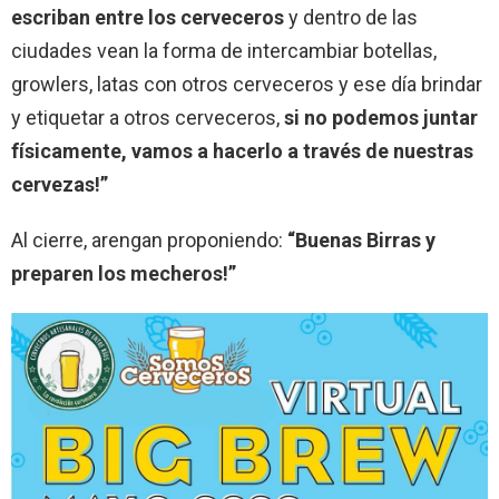
escriban entre los cerveceros
y dentro de las
ciudades vean la forma de intercambiar botellas,
growlers, latas con otros cerveceros y ese día brindar
y etiquetar a otros cerveceros,
si no podemos juntar
físicamente, vamos a hacerlo a través de nuestras
cervezas!”
Al cierre, arengan proponiendo:
“Buenas Birras y
preparen los mecheros!”