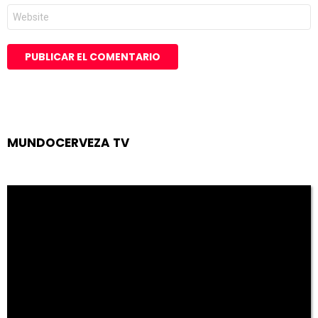
Web
MUNDOCERVEZA TV