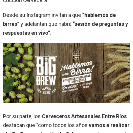
cocción cervecera”.
Desde su Instagram invitan a que
“hablemos de
birras”
y adelantan que habrá
“sesión de preguntas y
respuestas en vivo”.
Por su parte, los
Cerveceros Artesanales Entre Ríos
destacan que “como todos los años
vamos a realizar