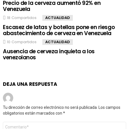
Precio de la cerveza aumentó 92% en
Venezuela
18
Compartidos
ACTUALIDAD
Escasez de latas y botellas pone en riesgo
abastecimiento de cerveza en Venezuela
10
Compartidos
ACTUALIDAD
Ausencia de cerveza inquieta a los
venezolanos
DEJA UNA RESPUESTA
Tu dirección de correo electrónico no será publicada.
Los campos
obligatorios están marcados con
*
Comentario
*