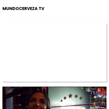
MUNDOCERVEZA TV