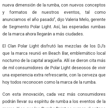
nueva dimensión de la rumba, con nuevos conceptos
y formatos de nuestros eventos, tal como
anunciamos el año pasado”, dijo Valeria Melo, gerente
de Segmento Polar Light. Así, las esperadas rumbas
de la marca ahora llegarán a más ciudades.
El Clan Polar Light disfrutó las mezclas de los DJ’s
que la marca reunió en Beach Bar, emblemático local
nocturno de la capital aragüeña. Allí se dieron cita más
de mil consumidores de Polar Light deseosos de vivir
una experiencia extra refrescante, con la cerveza que
hoy todos reconocen como la marca de la rumba.
Con esta innovación, cada vez más consumidores
podrán llevar su espíritu de rumba a los eventos de la