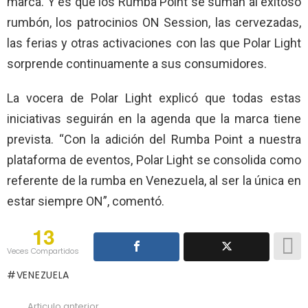
marca. Y es que los Rumba Point se suman al exitoso
rumbón, los patrocinios ON Session, las cervezadas,
las ferias y otras activaciones con las que Polar Light
sorprende continuamente a sus consumidores.
La vocera de Polar Light explicó que todas estas
iniciativas seguirán en la agenda que la marca tiene
prevista. “Con la adición del Rumba Point a nuestra
plataforma de eventos, Polar Light se consolida como
referente de la rumba en Venezuela, al ser la única en
estar siempre ON”, comentó.
13
Veces Compartidos
VENEZUELA
Articulo anterior