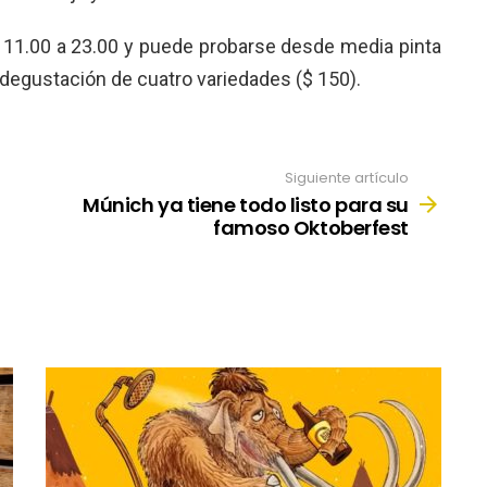
e 11.00 a 23.00 y puede probarse desde media pinta
e degustación de cuatro variedades ($ 150).
Siguiente artículo
Múnich ya tiene todo listo para su
famoso Oktoberfest