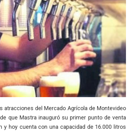
as atracciones del Mercado Agrícola de Montevideo
sde que Mastra inauguró su primer punto de venta
ón y hoy cuenta con una capacidad de 16.000 litros