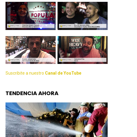
Suscribite a nuestro
Canal de YouTube
TENDENCIA AHORA