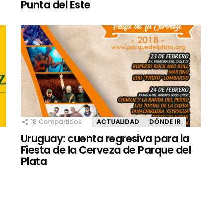
Punta del Este
18
Compartidos
ACTUALIDAD
DÓNDE IR
Uruguay: cuenta regresiva para la
Fiesta de la Cerveza de Parque del
Plata