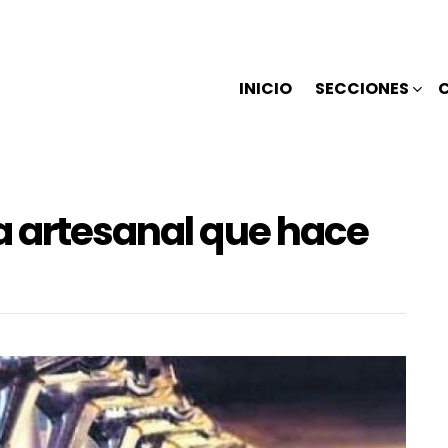
INICIO
SECCIONES
a artesanal que hace