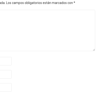
ada.
Los campos obligatorios están marcados con
*