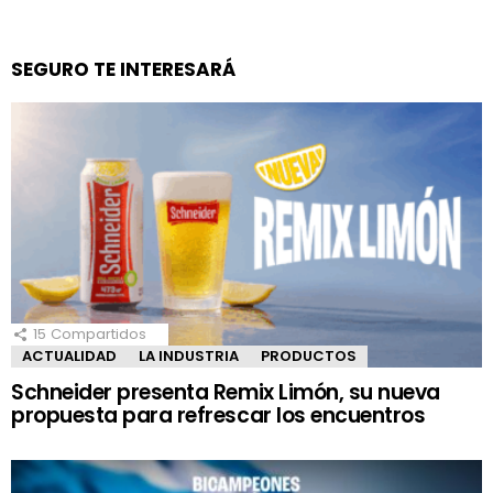
SEGURO TE INTERESARÁ
15
Compartidos
ACTUALIDAD
LA INDUSTRIA
PRODUCTOS
Schneider presenta Remix Limón, su nueva
propuesta para refrescar los encuentros