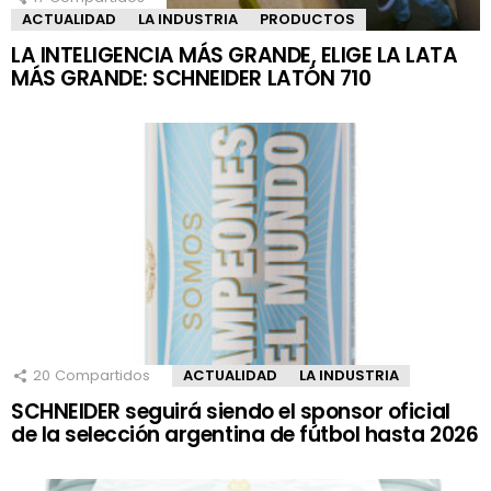
ACTUALIDAD
LA INDUSTRIA
PRODUCTOS
LA INTELIGENCIA MÁS GRANDE, ELIGE LA LATA
MÁS GRANDE: SCHNEIDER LATÓN 710
20
Compartidos
ACTUALIDAD
LA INDUSTRIA
SCHNEIDER seguirá siendo el sponsor oficial
de la selección argentina de fútbol hasta 2026