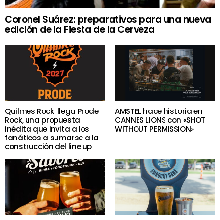
Coronel Suárez: preparativos para una nueva
edición de la Fiesta de la Cerveza
Quilmes Rock: llega Prode
AMSTEL hace historia en
Rock, una propuesta
CANNES LIONS con «SHOT
inédita que invita a los
WITHOUT PERMISSION»
fanáticos a sumarse a la
construcción del line up