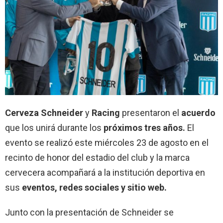
Cerveza Schneider
y
Racing
presentaron el
acuerdo
que los unirá durante los
próximos tres años.
El
evento se realizó este miércoles 23 de agosto en el
recinto de honor del estadio del club y la marca
cervecera acompañará a la institución deportiva en
sus
eventos, redes sociales y sitio web.
Junto con la presentación de Schneider se