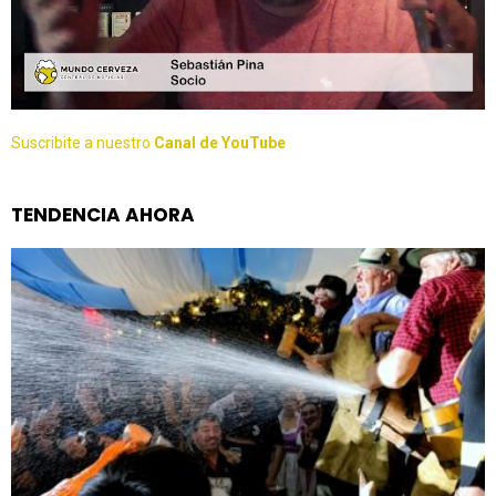
Suscribite a nuestro
Canal de YouTube
TENDENCIA AHORA