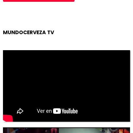
MUNDOCERVEZA TV