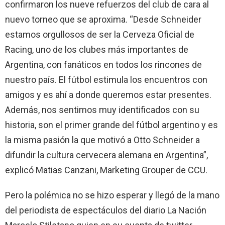
confirmaron los nueve refuerzos del club de cara al
nuevo torneo que se aproxima. “Desde Schneider
estamos orgullosos de ser la Cerveza Oficial de
Racing, uno de los clubes más importantes de
Argentina, con fanáticos en todos los rincones de
nuestro país. El fútbol estimula los encuentros con
amigos y es ahí a donde queremos estar presentes.
Además, nos sentimos muy identificados con su
historia, son el primer grande del fútbol argentino y es
la misma pasión la que motivó a Otto Schneider a
difundir la cultura cervecera alemana en Argentina”,
explicó Matias Canzani, Marketing Grouper de CCU.
Pero la polémica no se hizo esperar y llegó de la mano
del periodista de espectáculos del diario La Nación