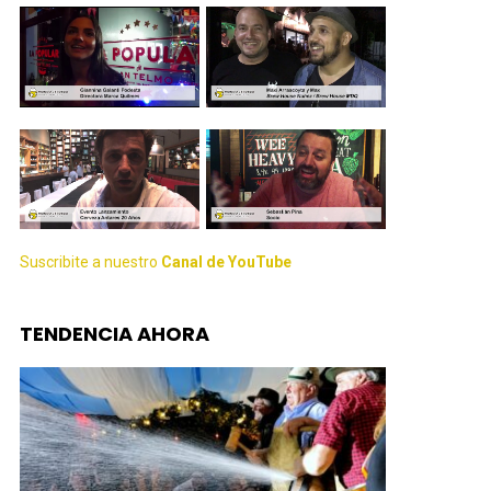
Suscribite a nuestro
Canal de YouTube
TENDENCIA AHORA