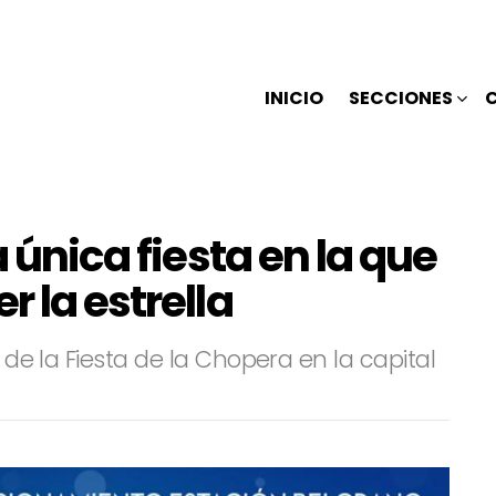
INICIO
SECCIONES
a única fiesta en la que
 la estrella
n de la Fiesta de la Chopera en la capital