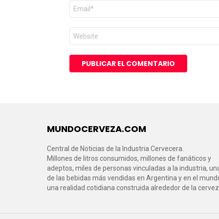
Correo
electrónico
*
Web
MUNDOCERVEZA.COM
Central de Noticias de la Industria Cervecera.
Millones de litros consumidos, millones de fanáticos y
adeptos, miles de personas vinculadas a la industria, un
de las bebidas más vendidas en Argentina y en el mund
una realidad cotidiana construida alrededor de la cervez