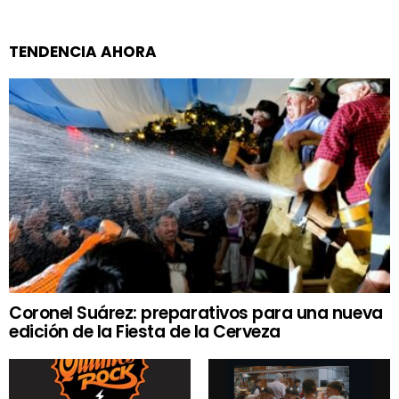
TENDENCIA AHORA
Coronel Suárez: preparativos para una nueva
edición de la Fiesta de la Cerveza