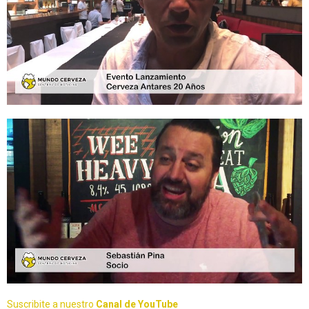
Suscribite a nuestro
Canal de YouTube