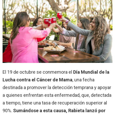
El 19 de octubre se conmemora el
Día Mundial de la
Lucha contra el Cáncer de Mama
, una fecha
destinada a promover la detección temprana y apoyar
a quienes enfrentan esta enfermedad, que, detectada
a tiempo, tiene una tasa de recuperación superior al
90%.
Sumándose a esta causa, Rabieta lanzó por