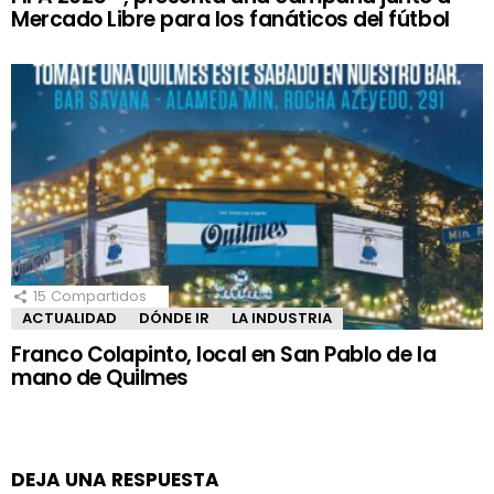
Mercado Libre para los fanáticos del fútbol
15
Compartidos
ACTUALIDAD
DÓNDE IR
LA INDUSTRIA
Franco Colapinto, local en San Pablo de la
mano de Quilmes
DEJA UNA RESPUESTA