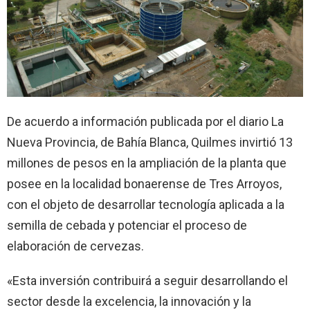
De acuerdo a información publicada por el diario La
Nueva Provincia, de Bahía Blanca, Quilmes invirtió 13
millones de pesos en la ampliación de la planta que
posee en la localidad bonaerense de Tres Arroyos,
con el objeto de desarrollar tecnología aplicada a la
semilla de cebada y potenciar el proceso de
elaboración de cervezas.
«Esta inversión contribuirá a seguir desarrollando el
sector desde la excelencia, la innovación y la