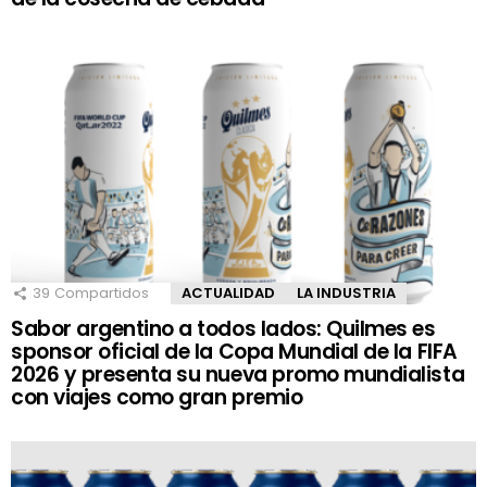
39
Compartidos
ACTUALIDAD
LA INDUSTRIA
Sabor argentino a todos lados: Quilmes es
sponsor oficial de la Copa Mundial de la FIFA
2026 y presenta su nueva promo mundialista
con viajes como gran premio