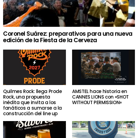
Coronel Suárez: preparativos para una nueva
edición de la Fiesta de la Cerveza
Quilmes Rock: llega Prode
AMSTEL hace historia en
Rock, una propuesta
CANNES LIONS con «SHOT
inédita que invita a los
WITHOUT PERMISSION»
fanáticos a sumarse a la
construcción del line up