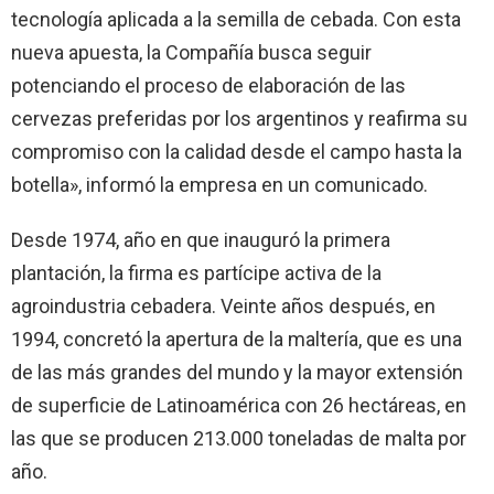
tecnología aplicada a la semilla de cebada. Con esta
nueva apuesta, la Compañía busca seguir
potenciando el proceso de elaboración de las
cervezas preferidas por los argentinos y reafirma su
compromiso con la calidad desde el campo hasta la
botella», informó la empresa en un comunicado.
Desde 1974, año en que inauguró la primera
plantación, la firma es partícipe activa de la
agroindustria cebadera. Veinte años después, en
1994, concretó la apertura de la maltería, que es una
de las más grandes del mundo y la mayor extensión
de superficie de Latinoamérica con 26 hectáreas, en
las que se producen 213.000 toneladas de malta por
año.