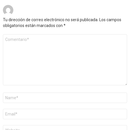
Tu dirección de correo electrónico no será publicada.
Los campos
obligatorios están marcados con
*
Comentario
*
Nombre
*
Correo
electrónico
*
Web