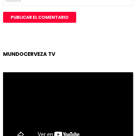
MUNDOCERVEZA TV