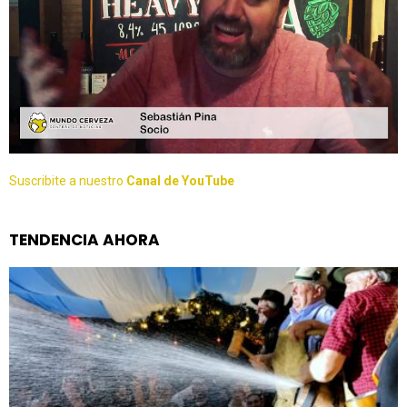
Suscribite a nuestro
Canal de YouTube
TENDENCIA AHORA