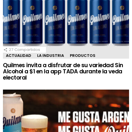
27
Compartidos
ACTUALIDAD
LA INDUSTRIA
PRODUCTOS
Quilmes invita a disfrutar de su variedad Sin
Alcohol a $1 en la app TADA durante la veda
electoral