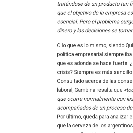
tratándose de un producto tan f
que el objetivo de la empresa es
esencial. Pero el problema surg
dinero y las decisiones se toman
O lo que es lo mismo, siendo Qu
política empresarial siempre iba 
que es adonde se hace fuerte. ¿
crisis? Siempre es más sencillo
Consultado acerca de las consec
laboral, Gambina resalta que
«to
que ocurre normalmente con las 
acompañados de un proceso de a
Por último, queda para analizar e
que la cerveza de los argentinos