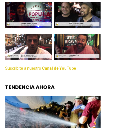
Suscribite a nuestro
Canal de YouTube
TENDENCIA AHORA