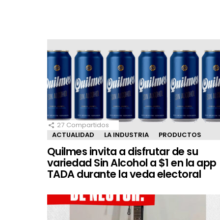
27
Compartidos
ACTUALIDAD
LA INDUSTRIA
PRODUCTOS
Quilmes invita a disfrutar de su
variedad Sin Alcohol a $1 en la app
TADA durante la veda electoral