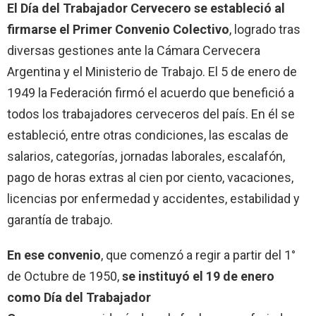
El Día del Trabajador Cervecero se estableció al
firmarse el Primer Convenio Colectivo
, logrado tras
diversas gestiones ante la Cámara Cervecera
Argentina y el Ministerio de Trabajo. El 5 de enero de
1949 la Federación firmó el acuerdo que benefició a
todos los trabajadores cerveceros del país. En él se
estableció, entre otras condiciones, las escalas de
salarios, categorías, jornadas laborales, escalafón,
pago de horas extras al cien por ciento, vacaciones,
licencias por enfermedad y accidentes, estabilidad y
garantía de trabajo.
En ese convenio
, que comenzó a regir a partir del 1°
de Octubre de 1950,
se instituyó el 19 de enero
como Día del Trabajador