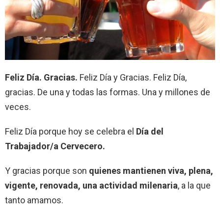
Feliz Día. Gracias.
Feliz Día y Gracias. Feliz Día,
gracias. De una y todas las formas. Una y millones de
veces.
Feliz Día porque hoy se celebra el
Día del
Trabajador/a Cervecero.
Y gracias porque son
quienes mantienen viva, plena,
vigente, renovada, una actividad milenaria
, a la que
tanto amamos.