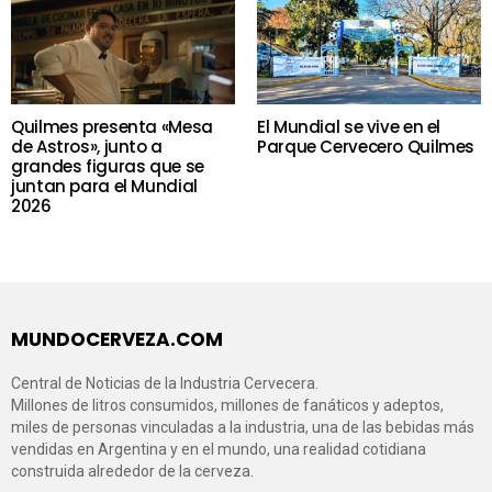
Quilmes presenta «Mesa
El Mundial se vive en el
de Astros», junto a
Parque Cervecero Quilmes
grandes figuras que se
juntan para el Mundial
2026
MUNDOCERVEZA.COM
Central de Noticias de la Industria Cervecera.
Millones de litros consumidos, millones de fanáticos y adeptos,
miles de personas vinculadas a la industria, una de las bebidas más
vendidas en Argentina y en el mundo, una realidad cotidiana
construida alrededor de la cerveza.