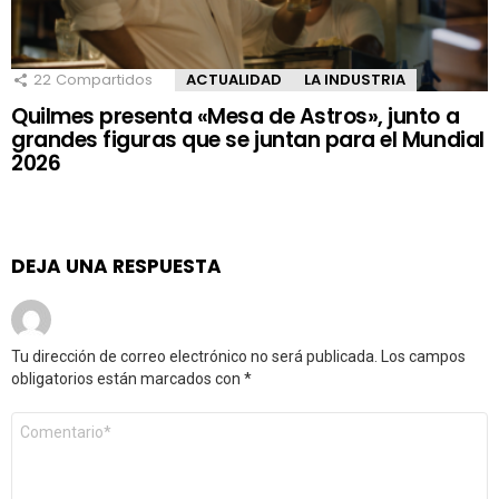
22
Compartidos
ACTUALIDAD
LA INDUSTRIA
Quilmes presenta «Mesa de Astros», junto a
grandes figuras que se juntan para el Mundial
2026
DEJA UNA RESPUESTA
Tu dirección de correo electrónico no será publicada.
Los campos
obligatorios están marcados con
*
Comentario
*