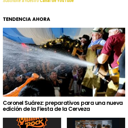
Suscribite a nuestro
Canal de YouTube
TENDENCIA AHORA
Coronel Suárez: preparativos para una nueva
edición de la Fiesta de la Cerveza