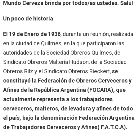
Mundo Cerveza brinda por todos/as ustedes. Salú!
Un poco de historia
El 19 de Enero de 1936
, durante un reunión, realizada
en la ciudad de Quilmes, en la que participaron las
autoridades de la Sociedad Obreros Quilmes, del
Sindicato Obreros Maltería Hudson, de la Sociedad
Obreros Bilz y el Sindicato Obreros Bieckert,
se
constituyó la Federación de Obreros Cerveceros y
Afines de la República Argentina (FOCARA), que
actualmente representa a los trabajadores
cerveceros, malteros, de levadura y afines de todo
el país, bajo la denominación Federación Argentina
de Trabajadores Cerveceros y Afines
(
F.A.T.C.A).