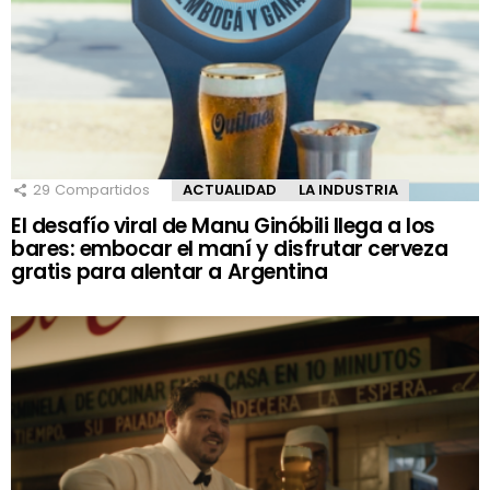
29
Compartidos
ACTUALIDAD
LA INDUSTRIA
El desafío viral de Manu Ginóbili llega a los
bares: embocar el maní y disfrutar cerveza
gratis para alentar a Argentina