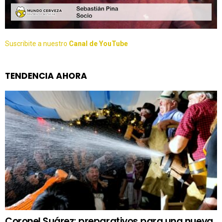
Suscribite a nuestro
Canal de YouTube
TENDENCIA AHORA
Coronel Suárez: preparativos para una nueva