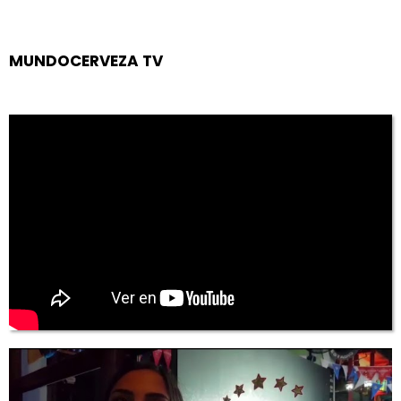
MUNDOCERVEZA TV