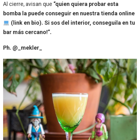
Al cierre, avisan que
“quien quiera probar esta
bomba la puede conseguir en nuestra tienda online
(link en bio). Si sos del interior, conseguila en tu
bar más cercano!”.
Ph. @_mekler_