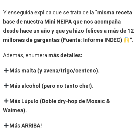
Y enseguida explica que se trata de la
“misma receta
base de nuestra Mini NEIPA que nos acompaña
desde hace un año y que ya hizo felices a más de 12
millones de gargantas (Fuente: Informe INDEC)
”.
Además, enumera
más detalles:
Más malta (y avena/trigo/centeno).
Más alcohol (pero no tanto che!).
Más Lúpulo (Doble dry-hop de Mosaic &
Waimea).
Más ARRIBA!