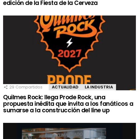
edición de la Fiesta de la Cerveza
29
Compartidos
ACTUALIDAD
LA INDUSTRIA
Quilmes Rock: llega Prode Rock, una
propuesta inédita que invita a los fanáticos a
sumarse a la construcción del line up