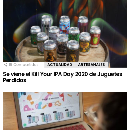
15
Compartidos
ACTUALIDAD
ARTESANALES
Se viene el Kill Your IPA Day 2020 de Juguetes
Perdidos