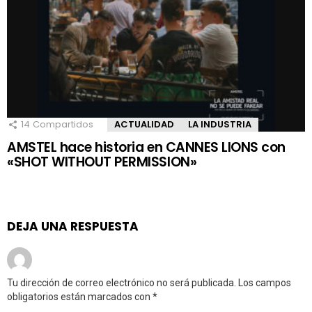
14
Compartidos
ACTUALIDAD
LA INDUSTRIA
AMSTEL hace historia en CANNES LIONS con
«SHOT WITHOUT PERMISSION»
DEJA UNA RESPUESTA
Tu dirección de correo electrónico no será publicada.
Los campos
obligatorios están marcados con
*