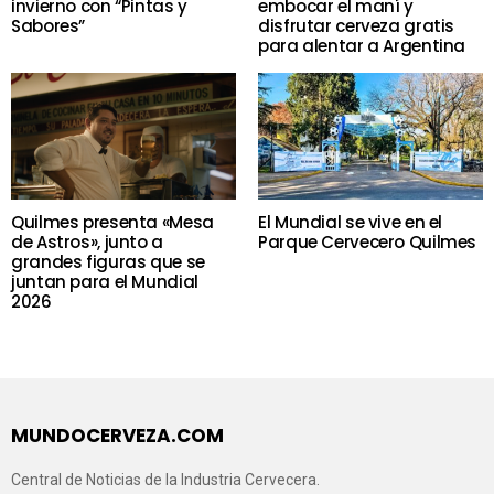
invierno con “Pintas y
embocar el maní y
Sabores”
disfrutar cerveza gratis
para alentar a Argentina
Quilmes presenta «Mesa
El Mundial se vive en el
de Astros», junto a
Parque Cervecero Quilmes
grandes figuras que se
juntan para el Mundial
2026
MUNDOCERVEZA.COM
Central de Noticias de la Industria Cervecera.