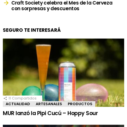
Craft Society celebra el Mes de la Cerveza
con sorpresas y descuentos
SEGURO TE INTERESARÁ
11
Compartidos
ACTUALIDAD
ARTESANALES
PRODUCTOS
MUR lanzó la Pipi Cucú – Hoppy Sour