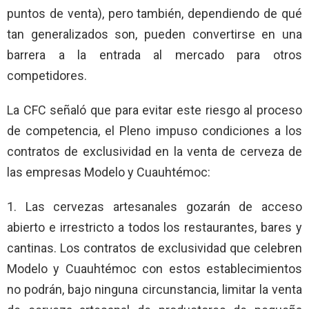
puntos de venta), pero también, dependiendo de qué
tan generalizados son, pueden convertirse en una
barrera a la entrada al mercado para otros
competidores.
La CFC señaló que para evitar este riesgo al proceso
de competencia, el Pleno impuso condiciones a los
contratos de exclusividad en la venta de cerveza de
las empresas Modelo y Cuauhtémoc:
1. Las cervezas artesanales gozarán de acceso
abierto e irrestricto a todos los restaurantes, bares y
cantinas. Los contratos de exclusividad que celebren
Modelo y Cuauhtémoc con estos establecimientos
no podrán, bajo ninguna circunstancia, limitar la venta