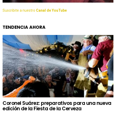
Suscribite a nuestro
Canal de YouTube
TENDENCIA AHORA
Coronel Suárez: preparativos para una nueva
edición de la Fiesta de la Cerveza