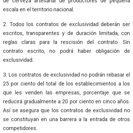
de cerveza artesanal de productores de pequeña
escala en el territorio nacional.
2. Todos los contratos de exclusividad deberán ser
escritos, transparentes y de duración limitada, con
reglas claras para la rescisión del contrato. Sin
contrato escrito, no podrá haber obligación de
exclusividad.
3. Los contratos de exclusividad no podrán rebasar el
25 por ciento del total de los establecimientos a los
que les venden las empresas, porcentaje que se
reducirá gradualmente a 20 por ciento en cinco años.
Así se asegura que los contratos de exclusividad no
se constituyan en una barrera a la entrada de otros
competidores.