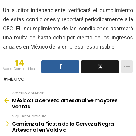
Un auditor independiente verificará el cumplimiento
de estas condiciones y reportará periódicamente a la
CFC. El incumplimiento de las condiciones acarreará
una multa de hasta ocho por ciento de los ingresos
anuales en México de la empresa responsable.
14
Veces Compartidos
MÉXICO
Articulo anterior
See
more
México: La cerveza artesanal ve mayores
ventas
Siguiente artículo
Comienza la Fiesta de la Cerveza Negra
Artesanal en Valdivia