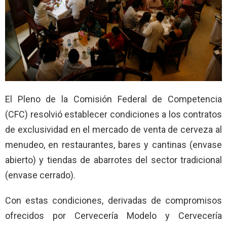
El Pleno de la Comisión Federal de Competencia
(CFC) resolvió establecer condiciones a los contratos
de exclusividad en el mercado de venta de cerveza al
menudeo, en restaurantes, bares y cantinas (envase
abierto) y tiendas de abarrotes del sector tradicional
(envase cerrado).
Con estas condiciones, derivadas de compromisos
ofrecidos por Cervecería Modelo y Cervecería