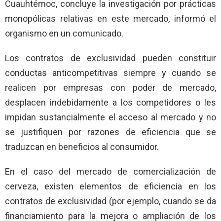
Cuauhtémoc, concluye la investigación por prácticas
monopólicas relativas en este mercado, informó el
organismo en un comunicado.
Los contratos de exclusividad pueden constituir
conductas anticompetitivas siempre y cuando se
realicen por empresas con poder de mercado,
desplacen indebidamente a los competidores o les
impidan sustancialmente el acceso al mercado y no
se justifiquen por razones de eficiencia que se
traduzcan en beneficios al consumidor.
En el caso del mercado de comercialización de
cerveza, existen elementos de eficiencia en los
contratos de exclusividad (por ejemplo, cuando se da
financiamiento para la mejora o ampliación de los