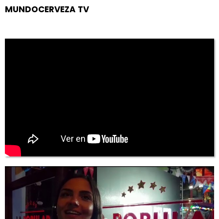
MUNDOCERVEZA TV