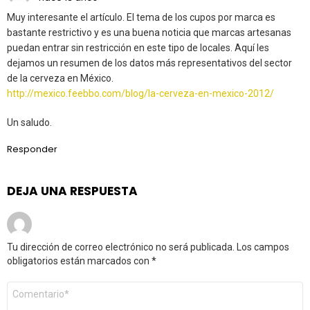
Muy interesante el artículo. El tema de los cupos por marca es
bastante restrictivo y es una buena noticia que marcas artesanas
puedan entrar sin restricción en este tipo de locales. Aquí les
dejamos un resumen de los datos más representativos del sector
de la cerveza en México.
http://mexico.feebbo.com/blog/la-cerveza-en-mexico-2012/
Un saludo.
Responder
DEJA UNA RESPUESTA
Tu dirección de correo electrónico no será publicada.
Los campos
obligatorios están marcados con
*
Comentario
*