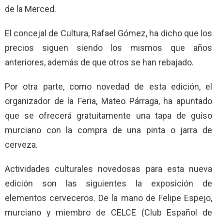
de la Merced.
El concejal de Cultura, Rafael Gómez, ha dicho que los
precios siguen siendo los mismos que años
anteriores, además de que otros se han rebajado.
Por otra parte, como novedad de esta edición, el
organizador de la Feria, Mateo Párraga, ha apuntado
que se ofrecerá gratuitamente una tapa de guiso
murciano con la compra de una pinta o jarra de
cerveza.
Actividades culturales novedosas para esta nueva
edición son las siguientes la exposición de
elementos cerveceros. De la mano de Felipe Espejo,
murciano y miembro de CELCE (Club Español de