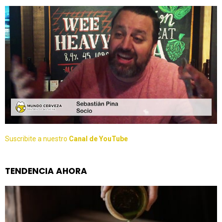
Suscribite a nuestro
Canal de YouTube
TENDENCIA AHORA