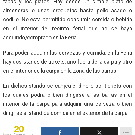
tapas y los platos. Hay desde un simple plato de
almendras o unas croquetas hasta pollo asado o
codillo. No esta permitido consumir comida o bebida
en el interior del recinto ferial que no se haya
adquirido/comprado en la Feria.
Para poder adquirir las cervezas y comida, en la Feria
hay dos stands de tickets, uno fuera de la carpa y otro
en el interior de la carpa en la zona de las barras.
En dichos stands se canjea el dinero por tickets con
los cuales podrá o bien dirigirse a las barras en el
interior de la carpa para adquirir una cerveza o bien
dirigirse al stand de comida en el exterior de la carpa.
20
Veces Compartidos