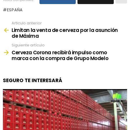
ESPAÑA
Articulo anterior
See
more
Limitan la venta de cerveza por la asunción
de Máxima
Siguiente artículo
Cerveza Corona recibirá impulso como
marca con la compra de Grupo Modelo
SEGURO TE INTERESARÁ