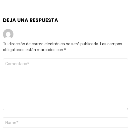
DEJA UNA RESPUESTA
Tu dirección de correo electrónico no será publicada.
Los campos
obligatorios están marcados con
*
Comentario
*
Nombre
*