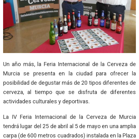
Un año más, la Feria Internacional de la Cerveza de
Murcia se presenta en la ciudad para ofrecer la
posibilidad de degustar más de 20 tipos diferentes de
cerveza, al tiempo que se disfruta de diferentes
actividades culturales y deportivas.
La IV Feria Internacional de la Cerveza de Murcia
tendrá lugar del 25 de abril al 5 de mayo en una amplia
carpa (de 600 metros cuadrados) instalada en la Plaza