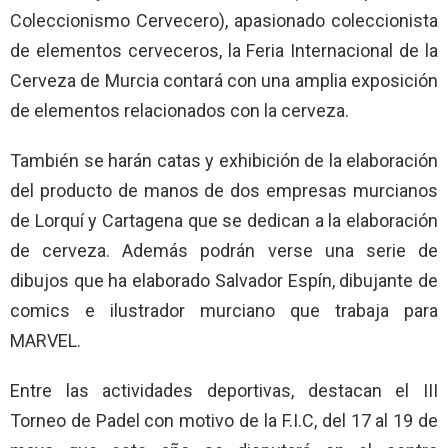
Coleccionismo Cervecero), apasionado coleccionista
de elementos cerveceros, la Feria Internacional de la
Cerveza de Murcia contará con una amplia exposición
de elementos relacionados con la cerveza.
También se harán catas y exhibición de la elaboración
del producto de manos de dos empresas murcianos
de Lorquí y Cartagena que se dedican a la elaboración
de cerveza. Además podrán verse una serie de
dibujos que ha elaborado Salvador Espín, dibujante de
comics e ilustrador murciano que trabaja para
MARVEL.
Entre las actividades deportivas, destacan el III
Torneo de Padel con motivo de la F.I.C, del 17 al 19 de