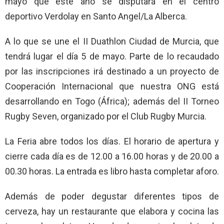
mayo que este año se disputará en el centro
deportivo Verdolay en Santo Angel/La Alberca.
A lo que se une el II Duathlon Ciudad de Murcia, que
tendrá lugar el día 5 de mayo. Parte de lo recaudado
por las inscripciones irá destinado a un proyecto de
Cooperación Internacional que nuestra ONG está
desarrollando en Togo (África); además del II Torneo
Rugby Seven, organizado por el Club Rugby Murcia.
La Feria abre todos los días. El horario de apertura y
cierre cada día es de 12.00 a 16.00 horas y de 20.00 a
00.30 horas. La entrada es libro hasta completar aforo.
Además de poder degustar diferentes tipos de
cerveza, hay un restaurante que elabora y cocina las