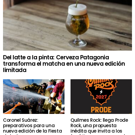
Del latte a la pinta: Cerveza Patagonia
transforma el matcha en una nueva edición
limitada
Coronel Suárez:
Quilmes Rock: llega Prode
preparativos para una
Rock, una propuesta
nueva edición de la Fiesta
inédita que invita a los