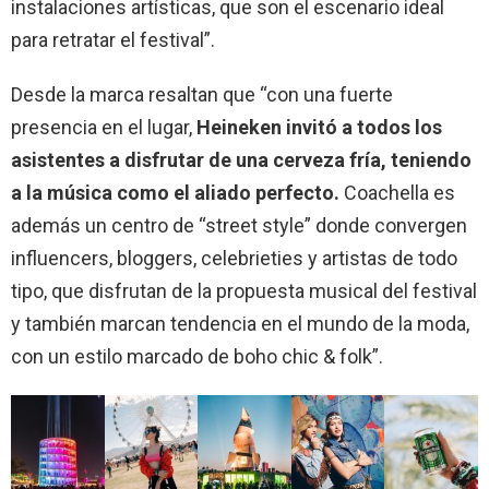
instalaciones artísticas, que son el escenario ideal
para retratar el festival”.
Desde la marca resaltan que “con una fuerte
presencia en el lugar,
Heineken invitó a todos los
asistentes a disfrutar de una cerveza fría, teniendo
a la música como el aliado perfecto.
Coachella es
además un centro de “street style” donde convergen
influencers, bloggers, celebrieties y artistas de todo
tipo, que disfrutan de la propuesta musical del festival
y también marcan tendencia en el mundo de la moda,
con un estilo marcado de boho chic & folk”.