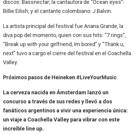
discos: Bassnectar; la cantautora de “Ocean eyes”:
Billie Eilish; y el cantante colombiano: J Balvin.
La artista principal del festival fue Ariana Grande, la
diva pop del momento, quien con sus hits: “7 rings”,
“Break up with your girlfriend, Im bored” y “Thank u,
next” tuvo a cargo el cierre del festival en el Coachella
Valley.
Próximos pasos de Heineken #LiveYourMusic
La cerveza nacida en Ámsterdam lanzó un
concurso a través de sus redes y llevó a dos
fanáticos argentinos a vivir una experiencia única:
un viaje a Coachella Valley para vibrar con este
increíble line up.