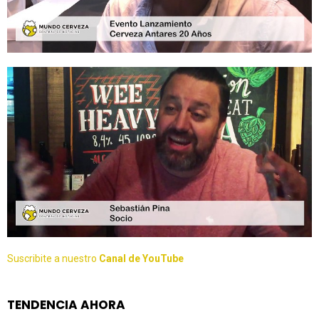
Suscribite a nuestro
Canal de YouTube
TENDENCIA AHORA