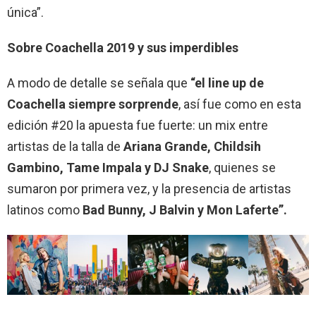
única”.
Sobre Coachella 2019 y sus imperdibles
A modo de detalle se señala que
“el line up de
Coachella siempre sorprende
, así fue como en esta
edición #20 la apuesta fue fuerte: un mix entre
artistas de la talla de
Ariana Grande, Childsih
Gambino, Tame Impala y DJ Snake
, quienes se
sumaron por primera vez, y la presencia de artistas
latinos como
Bad Bunny, J Balvin y Mon Laferte”.