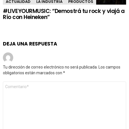
ACTUALIDAD
LA INDUSTRIA
PRODUCTOS
#LIVEYOURMUSIC: “Demostrá tu rock y viajá a
Río con Heineken”
DEJA UNA RESPUESTA
Tu dirección de correo electrónico no será publicada.
Los campos
obligatorios están marcados con
*
Comentario
*