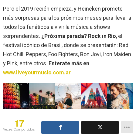
Pero el 2019 recién empieza, y Heineken promete
más sorpresas para los próximos meses para llevar a
todos los fanáticos a vivir la música a shows
sorprendentes.
¿Próxima parada? Rock in Río
, el
festival icónico de Brasil, donde se presentarán: Red
Hot Chilli Peppers, Foo Fighters, Bon Jovi, Iron Maiden
y Pink, entre otros.
Enterate más en
www.liveyourmusic.com.ar
17
Veces Compartidos