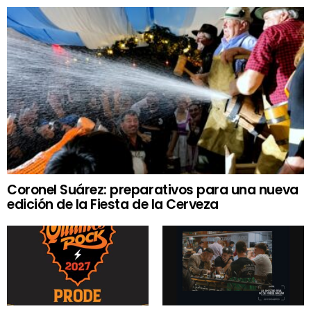
Coronel Suárez: preparativos para una nueva
edición de la Fiesta de la Cerveza