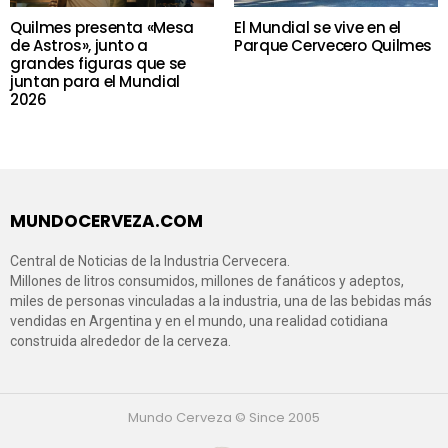
Quilmes presenta «Mesa
El Mundial se vive en el
de Astros», junto a
Parque Cervecero Quilmes
grandes figuras que se
juntan para el Mundial
2026
MUNDOCERVEZA.COM
Central de Noticias de la Industria Cervecera.
Millones de litros consumidos, millones de fanáticos y adeptos,
miles de personas vinculadas a la industria, una de las bebidas más
vendidas en Argentina y en el mundo, una realidad cotidiana
construida alrededor de la cerveza.
Mundo Cerveza © Since 2005