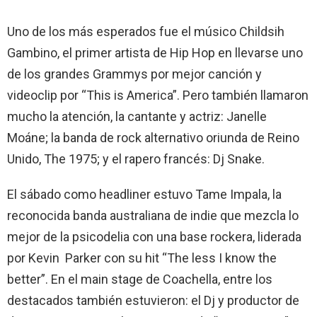
Uno de los más esperados fue el músico Childsih
Gambino, el primer artista de Hip Hop en llevarse uno
de los grandes Grammys por mejor canción y
videoclip por “This is America”. Pero también llamaron
mucho la atención, la cantante y actriz: Janelle
Moáne; la banda de rock alternativo oriunda de Reino
Unido, The 1975; y el rapero francés: Dj Snake.
El sábado como headliner estuvo Tame Impala, la
reconocida banda australiana de indie que mezcla lo
mejor de la psicodelia con una base rockera, liderada
por Kevin Parker con su hit “The less I know the
better”. En el main stage de Coachella, entre los
destacados también estuvieron: el Dj y productor de