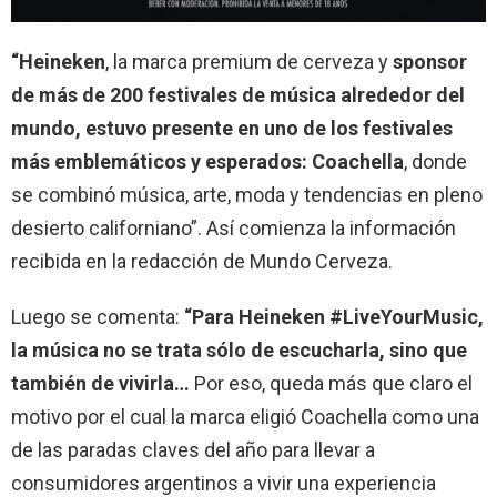
“Heineken
, la marca premium de cerveza y
sponsor
de más de 200 festivales de música alrededor del
mundo, estuvo presente en uno de los festivales
más emblemáticos y esperados: Coachella
, donde
se combinó música, arte, moda y tendencias en pleno
desierto californiano”. Así comienza la información
recibida en la redacción de Mundo Cerveza.
Luego se comenta:
“Para Heineken #LiveYourMusic,
la música no se trata sólo de escucharla, sino que
también de vivirla…
Por eso, queda más que claro el
motivo por el cual la marca eligió Coachella como una
de las paradas claves del año para llevar a
consumidores argentinos a vivir una experiencia