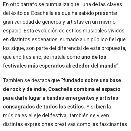
En otro párrafo se puntualiza que “una de las claves
del éxito de Coachella es que ha sabido presentar
gran variedad de géneros y artistas en un mismo
espacio. Esta evolución de estilos musicales vividos
en distintos escenarios, sumado a un público fiel que
los sigue, son parte del diferencial de esta propuesta,
que año tras año, se instala como
uno de los
festivales más esperados alrededor del mundo”.
También se destaca que
“fundado sobre una base
de rock y de indie, Coachella combina el espacio
para darle lugar a bandas emergentes y artistas
consagrados de todos los estilos.
Y si bien la
música es el eje del festival, también se viven
distintas expresiones creativas como las fascinantes