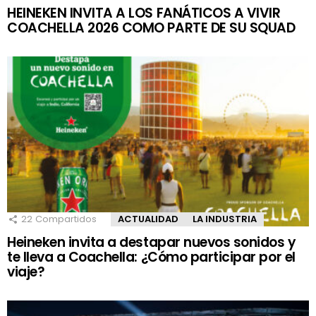
HEINEKEN INVITA A LOS FANÁTICOS A VIVIR
COACHELLA 2026 COMO PARTE DE SU SQUAD
22
Compartidos
ACTUALIDAD
LA INDUSTRIA
Heineken invita a destapar nuevos sonidos y
te lleva a Coachella: ¿Cómo participar por el
viaje?