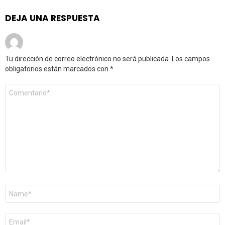
DEJA UNA RESPUESTA
Tu dirección de correo electrónico no será publicada.
Los campos
obligatorios están marcados con
*
Comentario
*
Nombre
*
Correo
electrónico