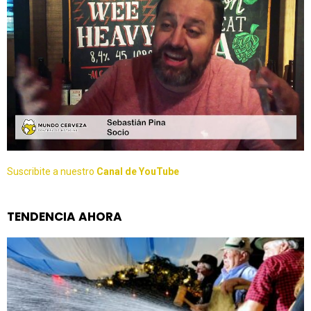
Suscribite a nuestro
Canal de YouTube
TENDENCIA AHORA