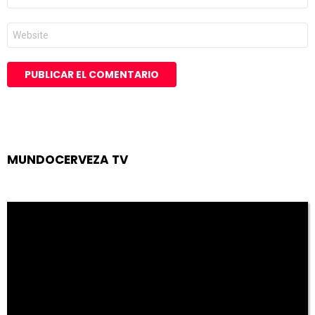
*
Web
MUNDOCERVEZA TV