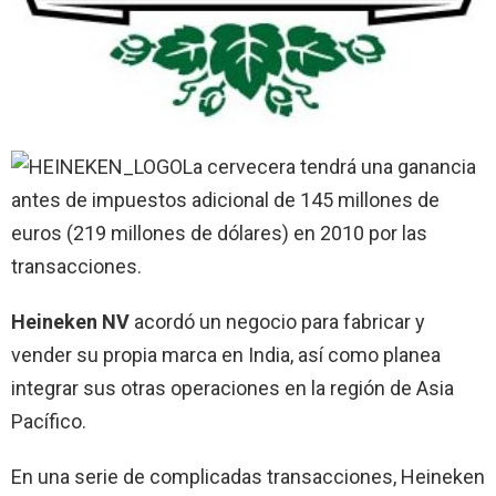
La cervecera tendrá una ganancia
antes de impuestos adicional de 145 millones de
euros (219 millones de dólares) en 2010 por las
transacciones.
Heineken NV
acordó un negocio para fabricar y
vender su propia marca en India, así como planea
integrar sus otras operaciones en la región de Asia
Pacífico.
En una serie de complicadas transacciones, Heineken