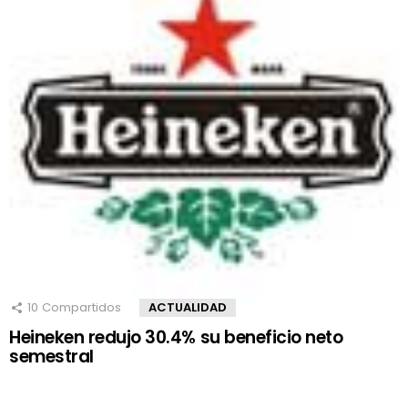
10
Compartidos
ACTUALIDAD
Heineken redujo 30.4% su beneficio neto
semestral