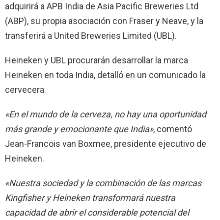
adquirirá a APB India de Asia Pacific Breweries Ltd
(ABP), su propia asociación con Fraser y Neave, y la
transferirá a United Breweries Limited (UBL).
Heineken y UBL procurarán desarrollar la marca
Heineken en toda India, detalló en un comunicado la
cervecera.
«En el mundo de la cerveza, no hay una oportunidad
más grande y emocionante que India»
, comentó
Jean-Francois van Boxmee, presidente ejecutivo de
Heineken.
«Nuestra sociedad y la combinación de las marcas
Kingfisher y Heineken transformará nuestra
capacidad de abrir el considerable potencial del