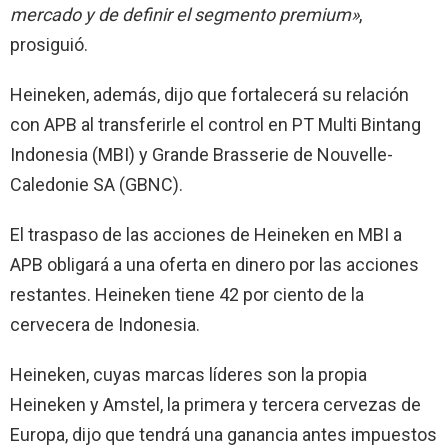
mercado y de definir el segmento premium»
,
prosiguió.
Heineken, además, dijo que fortalecerá su relación
con APB al transferirle el control en PT Multi Bintang
Indonesia (MBI) y Grande Brasserie de Nouvelle-
Caledonie SA (GBNC).
El traspaso de las acciones de Heineken en MBI a
APB obligará a una oferta en dinero por las acciones
restantes. Heineken tiene 42 por ciento de la
cervecera de Indonesia.
Heineken, cuyas marcas líderes son la propia
Heineken y Amstel, la primera y tercera cervezas de
Europa, dijo que tendrá una ganancia antes impuestos