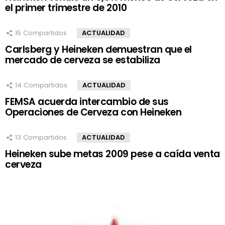
el primer trimestre de 2010
15
Compartidos
ACTUALIDAD
Carlsberg y Heineken demuestran que el
mercado de cerveza se estabiliza
14
Compartidos
ACTUALIDAD
FEMSA acuerda intercambio de sus
Operaciones de Cerveza con Heineken
13
Compartidos
ACTUALIDAD
Heineken sube metas 2009 pese a caída venta
cerveza