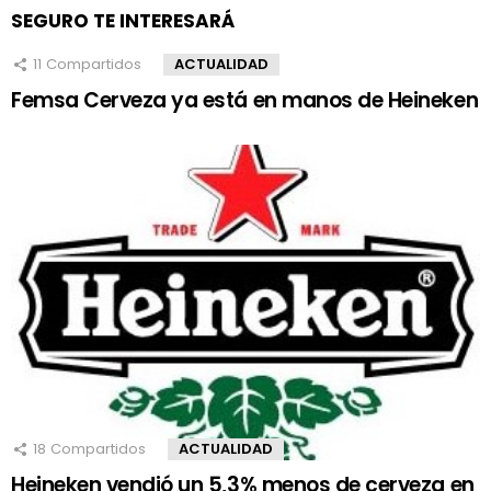
SEGURO TE INTERESARÁ
11
Compartidos
ACTUALIDAD
Femsa Cerveza ya está en manos de Heineken
18
Compartidos
ACTUALIDAD
Heineken vendió un 5,3% menos de cerveza en