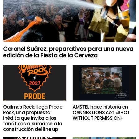
Coronel Suárez: preparativos para una nueva
edición de la Fiesta de la Cerveza
Quilmes Rock: llega Prode
AMSTEL hace historia en
Rock, una propuesta
CANNES LIONS con «SHOT
inédita que invita a los
WITHOUT PERMISSION»
fanáticos a sumarse a la
construcción del line up