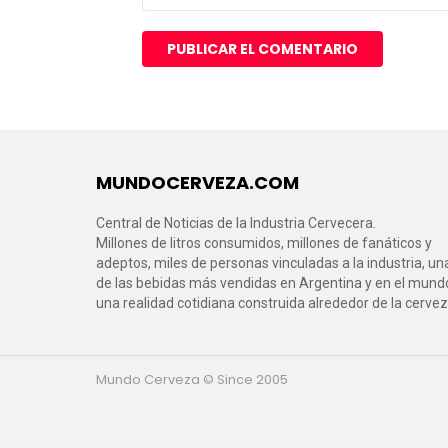
MUNDOCERVEZA.COM
Central de Noticias de la Industria Cervecera.
Millones de litros consumidos, millones de fanáticos y
adeptos, miles de personas vinculadas a la industria, un
de las bebidas más vendidas en Argentina y en el mund
una realidad cotidiana construida alrededor de la cervez
Mundo Cerveza © Since 2005