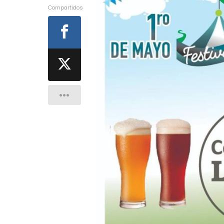
Compartidos