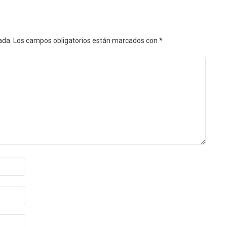
ada.
Los campos obligatorios están marcados con
*