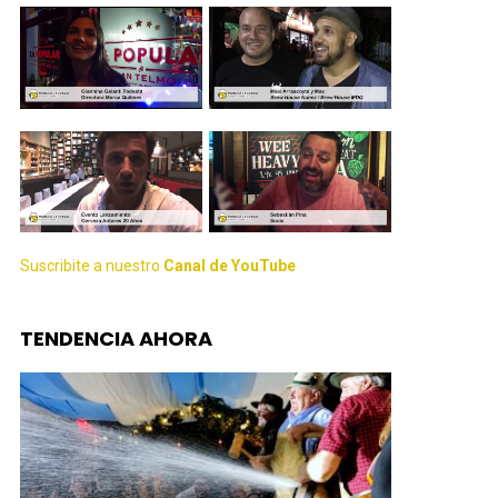
Suscribite a nuestro
Canal de YouTube
TENDENCIA AHORA