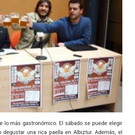
e lo más gastronómico. El sábado se puede elegir
o degustar una rica paella en Albiztur. Además, el