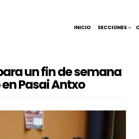
INICIO
SECCIONES
 para un fin de semana
en Pasai Antxo