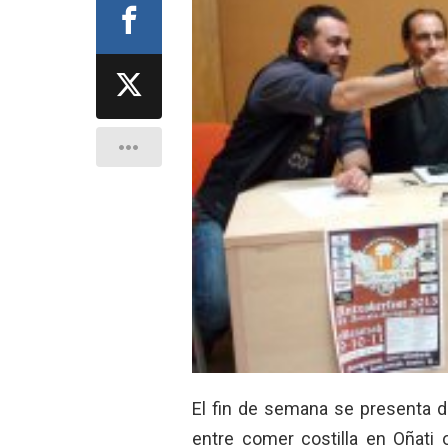
El fin de semana se presenta d
entre comer costilla en Oñati 