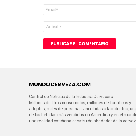
Correo
electrónico
*
Web
MUNDOCERVEZA.COM
Central de Noticias de la Industria Cervecera.
Millones de litros consumidos, millones de fanáticos y
adeptos, miles de personas vinculadas a la industria, un
de las bebidas más vendidas en Argentina y en el mund
una realidad cotidiana construida alrededor de la cervez