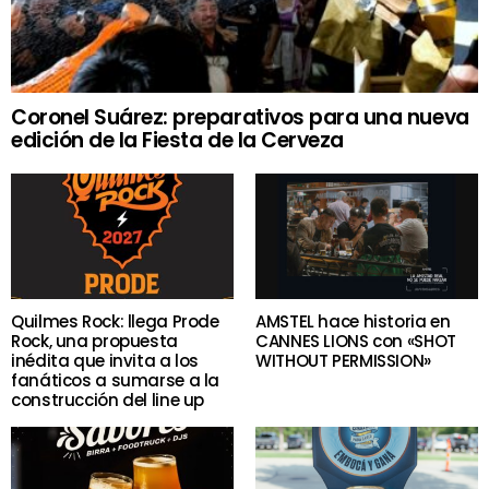
Coronel Suárez: preparativos para una nueva
edición de la Fiesta de la Cerveza
Quilmes Rock: llega Prode
AMSTEL hace historia en
Rock, una propuesta
CANNES LIONS con «SHOT
inédita que invita a los
WITHOUT PERMISSION»
fanáticos a sumarse a la
construcción del line up