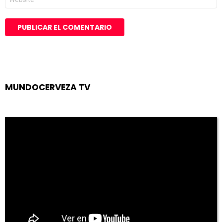
MUNDOCERVEZA TV