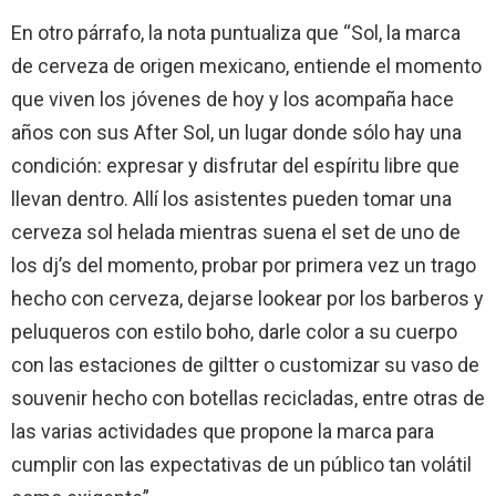
En otro párrafo, la nota puntualiza que “Sol, la marca
de cerveza de origen mexicano, entiende el momento
que viven los jóvenes de hoy y los acompaña hace
años con sus After Sol, un lugar donde sólo hay una
condición: expresar y disfrutar del espíritu libre que
llevan dentro. Allí los asistentes pueden tomar una
cerveza sol helada mientras suena el set de uno de
los dj’s del momento, probar por primera vez un trago
hecho con cerveza, dejarse lookear por los barberos y
peluqueros con estilo boho, darle color a su cuerpo
con las estaciones de giltter o customizar su vaso de
souvenir hecho con botellas recicladas, entre otras de
las varias actividades que propone la marca para
cumplir con las expectativas de un público tan volátil