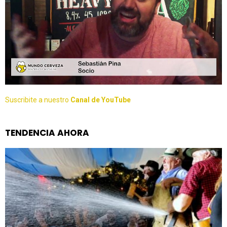
Suscribite a nuestro
Canal de YouTube
TENDENCIA AHORA