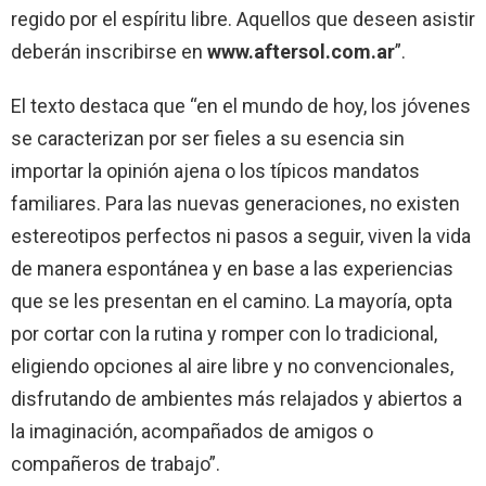
regido por el espíritu libre. Aquellos que deseen asistir
deberán inscribirse en
www.aftersol.com.ar
”.
El texto destaca que “en el mundo de hoy, los jóvenes
se caracterizan por ser fieles a su esencia sin
importar la opinión ajena o los típicos mandatos
familiares. Para las nuevas generaciones, no existen
estereotipos perfectos ni pasos a seguir, viven la vida
de manera espontánea y en base a las experiencias
que se les presentan en el camino. La mayoría, opta
por cortar con la rutina y romper con lo tradicional,
eligiendo opciones al aire libre y no convencionales,
disfrutando de ambientes más relajados y abiertos a
la imaginación, acompañados de amigos o
compañeros de trabajo”.