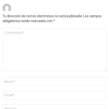
Tu dirección de correo electrónico no será publicada.
Los campos
obligatorios están marcados con
*
Comentario
*
Nombre
*
Correo
electrónico
*
Web