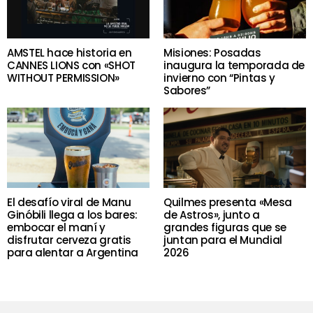
AMSTEL hace historia en
Misiones: Posadas
CANNES LIONS con «SHOT
inaugura la temporada de
WITHOUT PERMISSION»
invierno con “Pintas y
Sabores”
El desafío viral de Manu
Quilmes presenta «Mesa
Ginóbili llega a los bares:
de Astros», junto a
embocar el maní y
grandes figuras que se
disfrutar cerveza gratis
juntan para el Mundial
para alentar a Argentina
2026