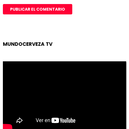
MUNDOCERVEZA TV