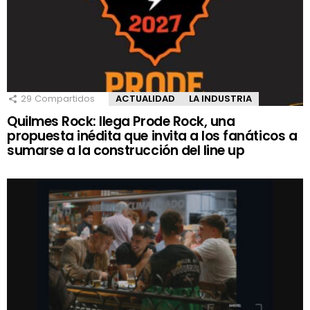
29
Compartidos
ACTUALIDAD
LA INDUSTRIA
Quilmes Rock: llega Prode Rock, una
propuesta inédita que invita a los fanáticos a
sumarse a la construcción del line up