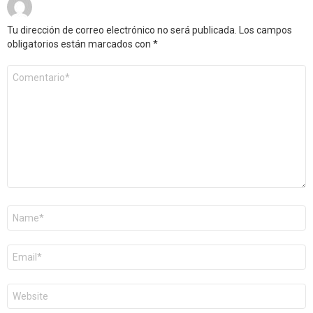
Tu dirección de correo electrónico no será publicada.
Los campos
obligatorios están marcados con
*
Comentario
*
Nombre
*
Correo
electrónico
*
Web