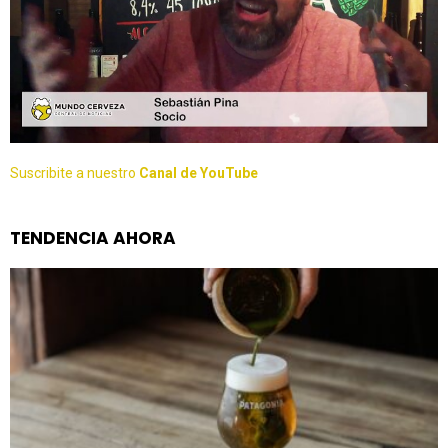
Suscribite a nuestro
Canal de YouTube
TENDENCIA AHORA