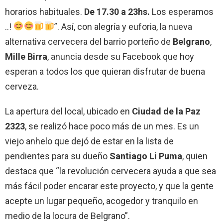
horarios habituales.
De 17.30 a 23hs.
Los esperamos
..!
”. Así, con alegría y euforia, la nueva
alternativa cervecera del barrio porteño de
Belgrano
,
Mille Birra
, anuncia desde su Facebook que hoy
esperan a todos los que quieran disfrutar de buena
cerveza.
La apertura del local, ubicado en
Ciudad de la Paz
2323
, se realizó hace poco más de un mes. Es un
viejo anhelo que dejó de estar en la lista de
pendientes para su dueño
Santiago Li Puma
, quien
destaca que “la revolución cervecera ayuda a que sea
más fácil poder encarar este proyecto, y que la gente
acepte un lugar pequeño, acogedor y tranquilo en
medio de la locura de Belgrano”.