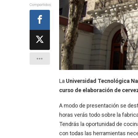
Compartidos
La
Universidad Tecnológica Na
curso de elaboración de cerve
A modo de presentación se desta
horas verás todo sobre la fabric
Tendrás la oportunidad de cocin
con todas las herramientas nece