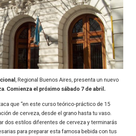
cional
, Regional Buenos Aires, presenta un nuevo
za
.
Comienza el próximo sábado 7 de abril.
ca que “en este curso teórico-práctico de 15
ación de cerveza, desde el grano hasta tu vaso.
ar dos estilos diferentes de cerveza y terminarás
sarias para preparar esta famosa bebida con tus