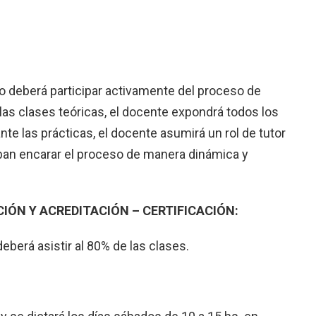
no deberá participar activamente del proceso de
las clases teóricas, el docente expondrá todos los
e las prácticas, el docente asumirá un rol de tutor
ban encarar el proceso de manera dinámica y
IÓN Y ACREDITACIÓN – CERTIFICACIÓN:
deberá asistir al 80% de las clases.