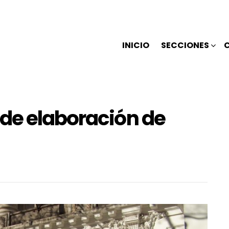
INICIO
SECCIONES
de elaboración de