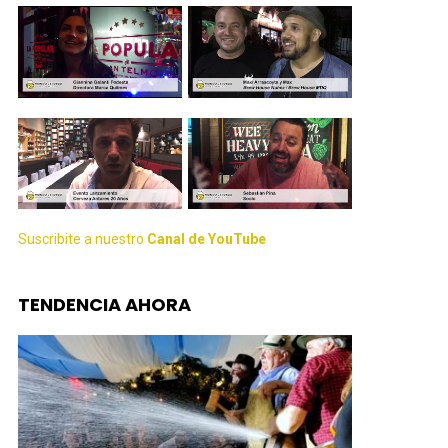
Suscribite a nuestro
Canal de YouTube
TENDENCIA AHORA