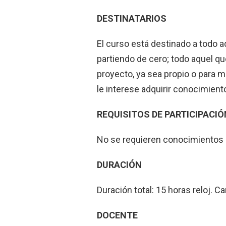
DESTINATARIOS
El curso está destinado a todo 
partiendo de cero; todo aquel q
proyecto, ya sea propio o para m
le interese adquirir conocimient
REQUISITOS DE PARTICIPACIÓ
No se requieren conocimientos p
DURACIÓN
Duración total: 15 horas reloj. C
DOCENTE